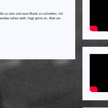
lie zu sein und neue Musik zu schreiben. Ich
rgendwo sehen wollt, fragt gerne an. Aber am