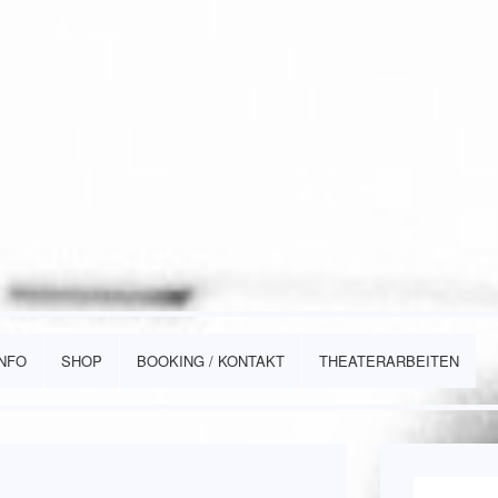
INFO
SHOP
BOOKING / KONTAKT
THEATERARBEITEN