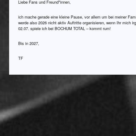
Liebe Fans und Freund*innen,
ich mache gerade eine kleine Pause, vor allem um bei meiner Fami
werde also 2026 nicht aktiv Auftritte organisieren, wenn Ihr mich i
02.07. spiele ich bei BOCHUM TOTAL – kommt rum!
Bis in 2027,
TF