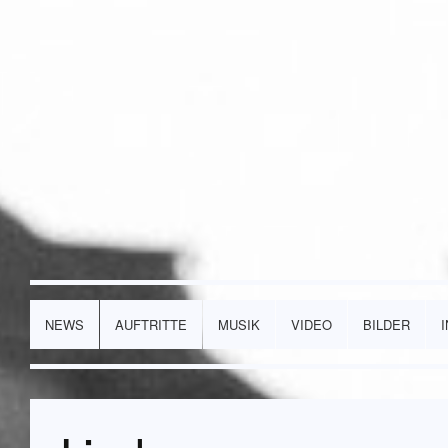
NEWS
AUFTRITTE
MUSIK
VIDEO
BILDER