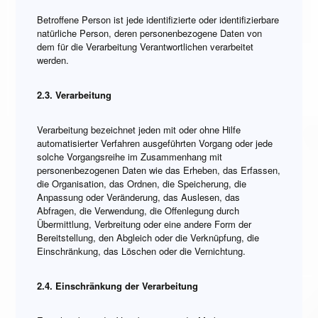
Betroffene Person ist jede identifizierte oder identifizierbare
natürliche Person, deren personenbezogene Daten von
dem für die Verarbeitung Verantwortlichen verarbeitet
werden.
2.3. Verarbeitung
Verarbeitung bezeichnet jeden mit oder ohne Hilfe
automatisierter Verfahren ausgeführten Vorgang oder jede
solche Vorgangsreihe im Zusammenhang mit
personenbezogenen Daten wie das Erheben, das Erfassen,
die Organisation, das Ordnen, die Speicherung, die
Anpassung oder Veränderung, das Auslesen, das
Abfragen, die Verwendung, die Offenlegung durch
Übermittlung, Verbreitung oder eine andere Form der
Bereitstellung, den Abgleich oder die Verknüpfung, die
Einschränkung, das Löschen oder die Vernichtung.
2.4. Einschränkung der Verarbeitung