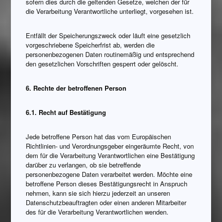
sofern dies durch die geltenden Gesetze, welchen der für
die Verarbeitung Verantwortliche unterliegt, vorgesehen ist.
Entfällt der Speicherungszweck oder läuft eine gesetzlich
vorgeschriebene Speicherfrist ab, werden die
personenbezogenen Daten routinemäßig und entsprechend
den gesetzlichen Vorschriften gesperrt oder gelöscht.
6. Rechte der betroffenen Person
6.1. Recht auf Bestätigung
Jede betroffene Person hat das vom Europäischen
Richtlinien- und Verordnungsgeber eingeräumte Recht, von
dem für die Verarbeitung Verantwortlichen eine Bestätigung
darüber zu verlangen, ob sie betreffende
personenbezogene Daten verarbeitet werden. Möchte eine
betroffene Person dieses Bestätigungsrecht in Anspruch
nehmen, kann sie sich hierzu jederzeit an unseren
Datenschutzbeauftragten oder einen anderen Mitarbeiter
des für die Verarbeitung Verantwortlichen wenden.