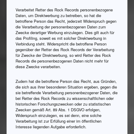
Verarbeitet Retter des Rock Records personenbezogene
Daten, um Direktwerbung zu betreiben, so hat die
betroffene Person das Recht, jederzeit Widerspruch gegen
die Verarbeitung der personenbezogenen Daten zum
Zwecke derartiger Werbung einzulegen. Dies gilt auch für
das Profiling, soweit es mit solcher Direktwerbung in
Verbindung steht. Widerspricht die betroffene Person
gegenüber der Retter des Rock Records der Verarbeitung
für Zwecke der Direktwerbung, so wird Retter des Rock
Records die personenbezogenen Daten nicht mehr für
diese Zwecke verarbeiten.
Zudem hat die betroffene Person das Recht, aus Gründen,
die sich aus ihrer besonderen Situation ergeben, gegen die
sie betreffende Verarbeitung personenbezogener Daten, die
bei Retter des Rock Records zu wissenschaftlichen oder
historischen Forschungszwecken oder zu statistischen
Zwecken gemäß Art. 89 Abs. 1 DSGVO erfolgen,
Widerspruch einzulegen, es sei denn, eine solche
Verarbeitung ist zur Erfüllung einer im öffentlichen
Interesse liegenden Aufgabe erforderlich.