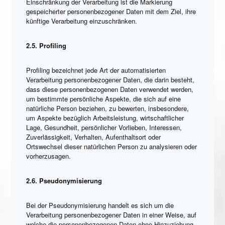
Einschränkung der Verarbeitung ist die Markierung
gespeicherter personenbezogener Daten mit dem Ziel, ihre
künftige Verarbeitung einzuschränken.
2.5. Profiling
Profiling bezeichnet jede Art der automatisierten
Verarbeitung personenbezogener Daten, die darin besteht,
dass diese personenbezogenen Daten verwendet werden,
um bestimmte persönliche Aspekte, die sich auf eine
natürliche Person beziehen, zu bewerten, insbesondere,
um Aspekte bezüglich Arbeitsleistung, wirtschaftlicher
Lage, Gesundheit, persönlicher Vorlieben, Interessen,
Zuverlässigkeit, Verhalten, Aufenthaltsort oder
Ortswechsel dieser natürlichen Person zu analysieren oder
vorherzusagen.
2.6. Pseudonymisierung
Bei der Pseudonymisierung handelt es sich um die
Verarbeitung personenbezogener Daten in einer Weise, auf
welche die personenbezogenen Daten ohne Hinzuziehung