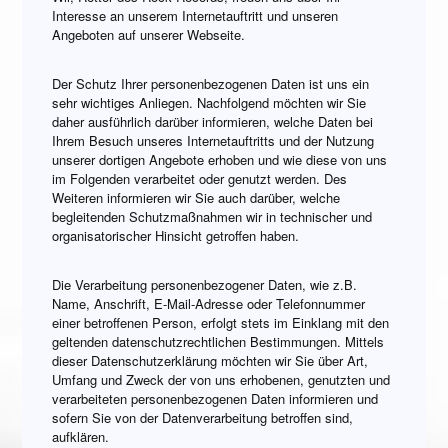
Interesse an unserem Internetauftritt und unseren
Angeboten auf unserer Webseite.
Der Schutz Ihrer personenbezogenen Daten ist uns ein
sehr wichtiges Anliegen. Nachfolgend möchten wir Sie
daher ausführlich darüber informieren, welche Daten bei
Ihrem Besuch unseres Internetauftritts und der Nutzung
unserer dortigen Angebote erhoben und wie diese von uns
im Folgenden verarbeitet oder genutzt werden. Des
Weiteren informieren wir Sie auch darüber, welche
begleitenden Schutzmaßnahmen wir in technischer und
organisatorischer Hinsicht getroffen haben.
Die Verarbeitung personenbezogener Daten, wie z.B.
Name, Anschrift, E-Mail-Adresse oder Telefonnummer
einer betroffenen Person, erfolgt stets im Einklang mit den
geltenden datenschutzrechtlichen Bestimmungen. Mittels
dieser Datenschutzerklärung möchten wir Sie über Art,
Umfang und Zweck der von uns erhobenen, genutzten und
verarbeiteten personenbezogenen Daten informieren und
sofern Sie von der Datenverarbeitung betroffen sind,
aufklären.