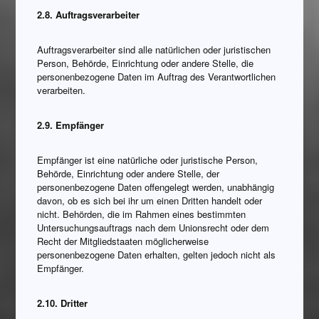
2.8. Auftragsverarbeiter
Auftragsverarbeiter sind alle natürlichen oder juristischen
Person, Behörde, Einrichtung oder andere Stelle, die
personenbezogene Daten im Auftrag des Verantwortlichen
verarbeiten.
2.9. Empfänger
Empfänger ist eine natürliche oder juristische Person,
Behörde, Einrichtung oder andere Stelle, der
personenbezogene Daten offengelegt werden, unabhängig
davon, ob es sich bei ihr um einen Dritten handelt oder
nicht. Behörden, die im Rahmen eines bestimmten
Untersuchungsauftrags nach dem Unionsrecht oder dem
Recht der Mitgliedstaaten möglicherweise
personenbezogene Daten erhalten, gelten jedoch nicht als
Empfänger.
2.10. Dritter