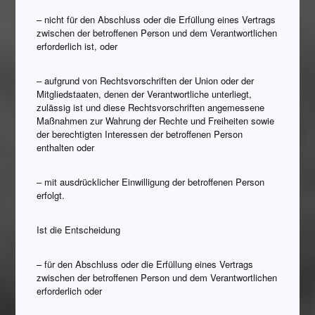
– nicht für den Abschluss oder die Erfüllung eines Vertrags
zwischen der betroffenen Person und dem Verantwortlichen
erforderlich ist, oder
– aufgrund von Rechtsvorschriften der Union oder der
Mitgliedstaaten, denen der Verantwortliche unterliegt,
zulässig ist und diese Rechtsvorschriften angemessene
Maßnahmen zur Wahrung der Rechte und Freiheiten sowie
der berechtigten Interessen der betroffenen Person
enthalten oder
– mit ausdrücklicher Einwilligung der betroffenen Person
erfolgt.
Ist die Entscheidung
– für den Abschluss oder die Erfüllung eines Vertrags
zwischen der betroffenen Person und dem Verantwortlichen
erforderlich oder