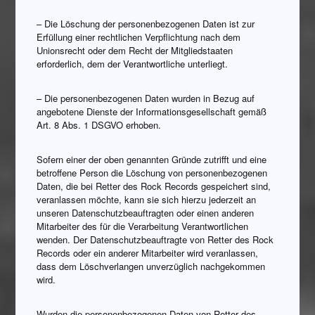
– Die Löschung der personenbezogenen Daten ist zur
Erfüllung einer rechtlichen Verpflichtung nach dem
Unionsrecht oder dem Recht der Mitgliedstaaten
erforderlich, dem der Verantwortliche unterliegt.
– Die personenbezogenen Daten wurden in Bezug auf
angebotene Dienste der Informationsgesellschaft gemäß
Art. 8 Abs. 1 DSGVO erhoben.
Sofern einer der oben genannten Gründe zutrifft und eine
betroffene Person die Löschung von personenbezogenen
Daten, die bei Retter des Rock Records gespeichert sind,
veranlassen möchte, kann sie sich hierzu jederzeit an
unseren Datenschutzbeauftragten oder einen anderen
Mitarbeiter des für die Verarbeitung Verantwortlichen
wenden. Der Datenschutzbeauftragte von Retter des Rock
Records oder ein anderer Mitarbeiter wird veranlassen,
dass dem Löschverlangen unverzüglich nachgekommen
wird.
Wurden die personenbezogenen Daten von Retter des