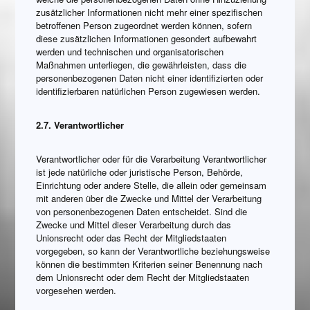
zusätzlicher Informationen nicht mehr einer spezifischen
betroffenen Person zugeordnet werden können, sofern
diese zusätzlichen Informationen gesondert aufbewahrt
werden und technischen und organisatorischen
Maßnahmen unterliegen, die gewährleisten, dass die
personenbezogenen Daten nicht einer identifizierten oder
identifizierbaren natürlichen Person zugewiesen werden.
2.7. Verantwortlicher
Verantwortlicher oder für die Verarbeitung Verantwortlicher
ist jede natürliche oder juristische Person, Behörde,
Einrichtung oder andere Stelle, die allein oder gemeinsam
mit anderen über die Zwecke und Mittel der Verarbeitung
von personenbezogenen Daten entscheidet. Sind die
Zwecke und Mittel dieser Verarbeitung durch das
Unionsrecht oder das Recht der Mitgliedstaaten
vorgegeben, so kann der Verantwortliche beziehungsweise
können die bestimmten Kriterien seiner Benennung nach
dem Unionsrecht oder dem Recht der Mitgliedstaaten
vorgesehen werden.