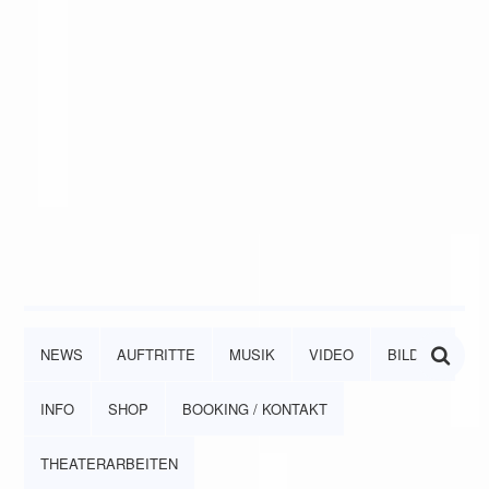
NEWS
AUFTRITTE
MUSIK
VIDEO
BILDER
INFO
SHOP
BOOKING / KONTAKT
THEATERARBEITEN