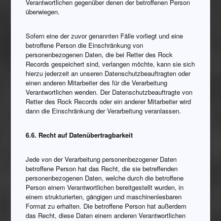
Verantwortlichen gegenüber denen der betroffenen Person
überwiegen.
Sofern eine der zuvor genannten Fälle vorliegt und eine
betroffene Person die Einschränkung von
personenbezogenen Daten, die bei Retter des Rock
Records gespeichert sind, verlangen möchte, kann sie sich
hierzu jederzeit an unseren Datenschutzbeauftragten oder
einen anderen Mitarbeiter des für die Verarbeitung
Verantwortlichen wenden. Der Datenschutzbeauftragte von
Retter des Rock Records oder ein anderer Mitarbeiter wird
dann die Einschränkung der Verarbeitung veranlassen.
6.6. Recht auf Datenübertragbarkeit
Jede von der Verarbeitung personenbezogener Daten
betroffene Person hat das Recht, die sie betreffenden
personenbezogenen Daten, welche durch die betroffene
Person einem Verantwortlichen bereitgestellt wurden, in
einem strukturierten, gängigen und maschinenlesbaren
Format zu erhalten. Die betroffene Person hat außerdem
das Recht, diese Daten einem anderen Verantwortlichen