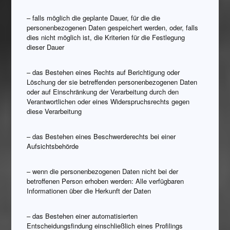
– falls möglich die geplante Dauer, für die die
personenbezogenen Daten gespeichert werden, oder, falls
dies nicht möglich ist, die Kriterien für die Festlegung
dieser Dauer
– das Bestehen eines Rechts auf Berichtigung oder
Löschung der sie betreffenden personenbezogenen Daten
oder auf Einschränkung der Verarbeitung durch den
Verantwortlichen oder eines Widerspruchsrechts gegen
diese Verarbeitung
– das Bestehen eines Beschwerderechts bei einer
Aufsichtsbehörde
– wenn die personenbezogenen Daten nicht bei der
betroffenen Person erhoben werden: Alle verfügbaren
Informationen über die Herkunft der Daten
– das Bestehen einer automatisierten
Entscheidungsfindung einschließlich eines Profilings