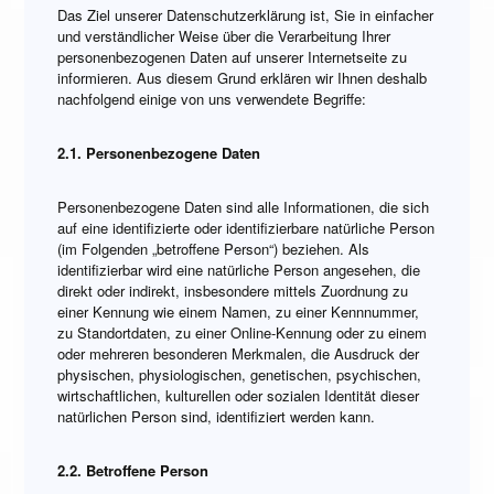
Das Ziel unserer Datenschutzerklärung ist, Sie in einfacher
und verständlicher Weise über die Verarbeitung Ihrer
personenbezogenen Daten auf unserer Internetseite zu
informieren. Aus diesem Grund erklären wir Ihnen deshalb
nachfolgend einige von uns verwendete Begriffe:
2.1. Personenbezogene Daten
Personenbezogene Daten sind alle Informationen, die sich
auf eine identifizierte oder identifizierbare natürliche Person
(im Folgenden „betroffene Person“) beziehen. Als
identifizierbar wird eine natürliche Person angesehen, die
direkt oder indirekt, insbesondere mittels Zuordnung zu
einer Kennung wie einem Namen, zu einer Kennnummer,
zu Standortdaten, zu einer Online-Kennung oder zu einem
oder mehreren besonderen Merkmalen, die Ausdruck der
physischen, physiologischen, genetischen, psychischen,
wirtschaftlichen, kulturellen oder sozialen Identität dieser
natürlichen Person sind, identifiziert werden kann.
2.2. Betroffene Person