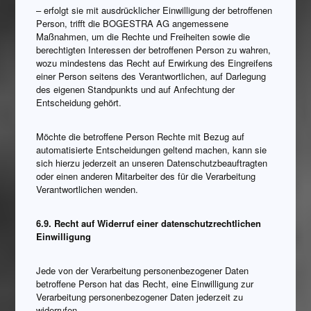
– erfolgt sie mit ausdrücklicher Einwilligung der betroffenen
Person, trifft die BOGESTRA AG angemessene
Maßnahmen, um die Rechte und Freiheiten sowie die
berechtigten Interessen der betroffenen Person zu wahren,
wozu mindestens das Recht auf Erwirkung des Eingreifens
einer Person seitens des Verantwortlichen, auf Darlegung
des eigenen Standpunkts und auf Anfechtung der
Entscheidung gehört.
Möchte die betroffene Person Rechte mit Bezug auf
automatisierte Entscheidungen geltend machen, kann sie
sich hierzu jederzeit an unseren Datenschutzbeauftragten
oder einen anderen Mitarbeiter des für die Verarbeitung
Verantwortlichen wenden.
6.9. Recht auf Widerruf einer datenschutzrechtlichen
Einwilligung
Jede von der Verarbeitung personenbezogener Daten
betroffene Person hat das Recht, eine Einwilligung zur
Verarbeitung personenbezogener Daten jederzeit zu
widerrufen.