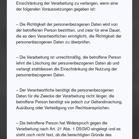
Einschränkung der Verarbeitung zu verlangen, wenn eine
der folgenden Voraussetzungen gegeben ist:
– Die Richtigkeit der personenbezogenen Daten wird von
der betroffenen Person bestritten, und zwar für eine Dauer,
die es dem Verantwortlichen ermöglicht, die Richtigkeit der
personenbezogenen Daten zu überprüfen.
– Die Verarbeitung ist unrechtmäßig, die betroffene Person
lehnt die Löschung der personenbezogenen Daten ab und
verlangt stattdessen die Einschränkung der Nutzung der
personenbezogenen Daten.
– Der Verantwortliche benötigt die personenbezogenen
Daten für die Zwecke der Verarbeitung nicht länger, die
betroffene Person benötigt sie jedoch zur Geltendmachung,
Ausübung oder Verteidigung von Rechtsansprüchen.
– Die betroffene Person hat Widerspruch gegen die
Verarbeitung nach Art. 21 Abs. 1 DSGVO eingelegt und es
steht noch nicht fest, ob die berechtigten Gründe des