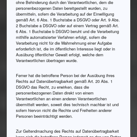
ohne Behinderung durch den Verantwortlichen, dem die
personenbezogenen Daten bereitgestellt wurden, zu
übermitteln, sofern die Verarbeitung auf der Einwilligung
gemäß Art. 6 Abs. 1 Buchstabe a DSGVO oder Art. 9 Abs.
2 Buchstabe a DSGVO oder auf einem Vertrag gemäß Art.
6 Abs. 1 Buchstabe b DSGVO beruht und die Verarbeitung
mithilfe automatisierter Verfahren erfolgt, sofern die
Verarbeitung nicht für die Wahrnehmung einer Aufgabe
erforderlich ist, die im öffentlichen Interesse liegt oder in
Ausübung öffentlicher Gewalt erfolgt, welche dem
Verantwortlichen übertragen wurde.
Ferner hat die betroffene Person bei der Ausübung ihres
Rechts auf Datenübertragbarkeit gemäß Art. 20 Abs. 1
DSGVO das Recht, zu erwirken, dass die
personenbezogenen Daten direkt von einem
Verantwortlichen an einen anderen Verantwortlichen
übermittelt werden, soweit dies technisch machbar ist und
sofern hiervon nicht die Rechte und Freiheiten anderer
Personen beeinträchtigt werden.
Zur Geltendmachung des Rechts auf Datenübertragbarkeit
kann sich die betroffene Person jederzeit an den von Retter