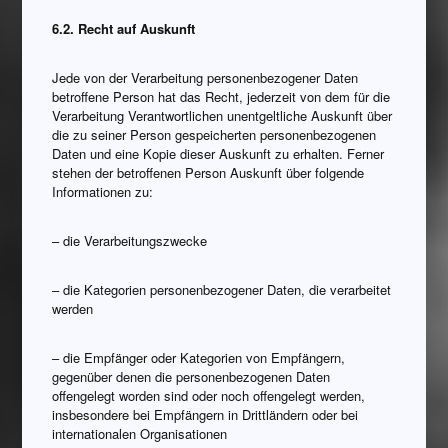
6.2. Recht auf Auskunft
Jede von der Verarbeitung personenbezogener Daten
betroffene Person hat das Recht, jederzeit von dem für die
Verarbeitung Verantwortlichen unentgeltliche Auskunft über
die zu seiner Person gespeicherten personenbezogenen
Daten und eine Kopie dieser Auskunft zu erhalten. Ferner
stehen der betroffenen Person Auskunft über folgende
Informationen zu:
– die Verarbeitungszwecke
– die Kategorien personenbezogener Daten, die verarbeitet
werden
– die Empfänger oder Kategorien von Empfängern,
gegenüber denen die personenbezogenen Daten
offengelegt worden sind oder noch offengelegt werden,
insbesondere bei Empfängern in Drittländern oder bei
internationalen Organisationen