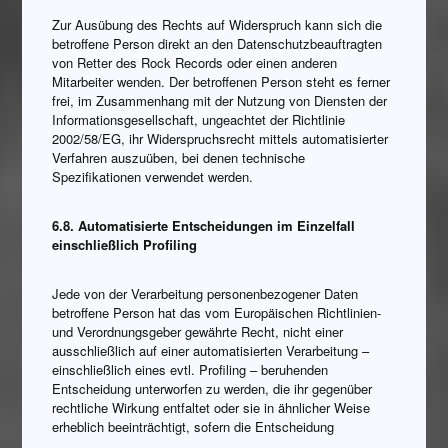
Zur Ausübung des Rechts auf Widerspruch kann sich die
betroffene Person direkt an den Datenschutzbeauftragten
von Retter des Rock Records oder einen anderen
Mitarbeiter wenden. Der betroffenen Person steht es ferner
frei, im Zusammenhang mit der Nutzung von Diensten der
Informationsgesellschaft, ungeachtet der Richtlinie
2002/58/EG, ihr Widerspruchsrecht mittels automatisierter
Verfahren auszuüben, bei denen technische
Spezifikationen verwendet werden.
6.8. Automatisierte Entscheidungen im Einzelfall
einschließlich Profiling
Jede von der Verarbeitung personenbezogener Daten
betroffene Person hat das vom Europäischen Richtlinien-
und Verordnungsgeber gewährte Recht, nicht einer
ausschließlich auf einer automatisierten Verarbeitung –
einschließlich eines evtl. Profiling – beruhenden
Entscheidung unterworfen zu werden, die ihr gegenüber
rechtliche Wirkung entfaltet oder sie in ähnlicher Weise
erheblich beeinträchtigt, sofern die Entscheidung