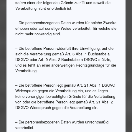
sofern einer der folgenden Gründe zutrifft und soweit die
Verarbeitung nicht erforderlich ist:
– Die personenbezogenen Daten wurden für solche Zwecke
erhoben oder auf sonstige Weise verarbeitet, für welche sie
nicht mehr notwendig sind.
– Die betroffene Person widerruft ihre Einwilligung, auf die
sich die Verarbeitung gemäß Art. 6 Abs. 1 Buchstabe a
DSGVO oder Art. 9 Abs. 2 Buchstabe a DSGVO stützte,
und es fehlt an einer anderweitigen Rechtsgrundlage für die
Verarbeitung.
– Die betroffene Person legt gemäß Art. 21 Abs. 1 DSGVO
Widerspruch gegen die Verarbeitung ein, und es liegen
keine vorrangigen berechtigten Gründe für die Verarbeitung
vor, oder die betroffene Person legt gemäß Art. 21 Abs. 2
DSGVO Widerspruch gegen die Verarbeitung ein.
– Die personenbezogenen Daten wurden unrechtmäßig
verarbeitet.