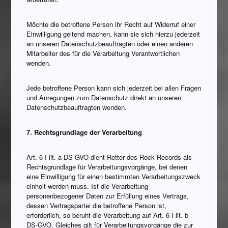
Möchte die betroffene Person ihr Recht auf Widerruf einer
Einwilligung geltend machen, kann sie sich hierzu jederzeit
an unseren Datenschutzbeauftragten oder einen anderen
Mitarbeiter des für die Verarbeitung Verantwortlichen
wenden.
Jede betroffene Person kann sich jederzeit bei allen Fragen
und Anregungen zum Datenschutz direkt an unseren
Datenschutzbeauftragten wenden.
7. Rechtsgrundlage der Verarbeitung
Art. 6 I lit. a DS-GVO dient Retter des Rock Records als
Rechtsgrundlage für Verarbeitungsvorgänge, bei denen
eine Einwilligung für einen bestimmten Verarbeitungszweck
einholt werden muss. Ist die Verarbeitung
personenbezogener Daten zur Erfüllung eines Vertrags,
dessen Vertragspartei die betroffene Person ist,
erforderlich, so beruht die Verarbeitung auf Art. 6 I lit. b
DS-GVO. Gleiches gilt für Verarbeitungsvorgänge die zur