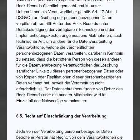
Rock Records öffentlich gemacht und ist unser
Unternehmen als Verantwortlicher gemäß Art. 17 Abs. 1
DSGVO zur Löschung der personenbezogenen Daten
verpflichtet, so trifft Retter des Rock Records unter
Berücksichtigung der verfügbaren Technologie und der
Implementierungskosten angemessene Maßnahmen, auch
technischer Art, um andere für die Datenverarbeitung
Verantwortliche, welche die veröffentlichten
personenbezogenen Daten verarbeiten, darüber in Kenntnis
zu setzen, dass die betroffene Person von diesen anderen
für die Datenverarbeitung Verantwortlichen die Löschung
sämtlicher Links zu diesen personenbezogenen Daten oder
von Kopien oder Replikationen dieser personenbezogenen
Daten verlangt hat, soweit die Verarbeitung nicht
erforderlich ist. Der Datenschutzbeauftragte von Retter des
Rock Records oder ein anderer Mitarbeiter wird im
Einzelfall das Notwendige veranlassen.
6.5. Recht auf Einschränkung der Verarbeitung
Jede von der Verarbeitung personenbezogener Daten
betroffene Person hat Recht, von dem Verantwortlichen die