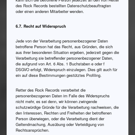
des Rock Records bestellten Datenschutzbeauftragten
oder einen anderen Mitarbeiter wenden.
6.7. Recht auf Widerspruch
Jede von der Verarbeitung personenbezogener Daten
betroffene Person hat das Recht, aus Gründen, die sich
aus ihrer besonderen Situation ergeben, jederzeit gegen die
Verarbeitung sie betreffender personenbezogener Daten,
die aufgrund von Art. 6 Abs. 1 Buchstaben e oder f
DSGVO erfolgt, Widerspruch einzulegen. Dies gilt auch für
ein auf diese Bestimmungen gestütztes Profiling.
Retter des Rock Records verarbeitet die
personenbezogenen Daten im Falle des Widerspruchs
nicht mehr, es sei denn, wir können zwingende
schutzwürdige Gründe für die Verarbeitung nachweisen, die
den Interessen, Rechten und Freiheiten der betroffenen
Person überwiegen, oder die Verarbeitung dient der
Geltendmachung, Ausübung oder Verteidigung von
Rechtsansprüchen.