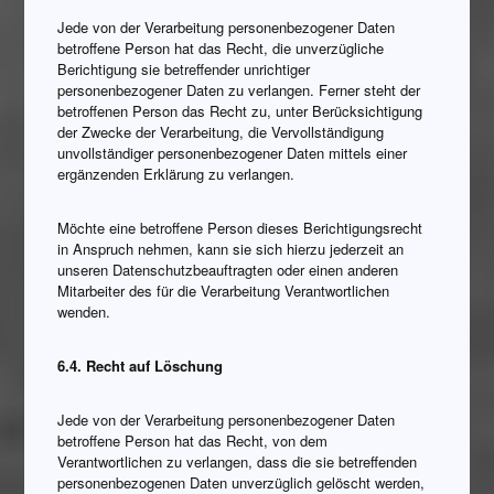
Jede von der Verarbeitung personenbezogener Daten
betroffene Person hat das Recht, die unverzügliche
Berichtigung sie betreffender unrichtiger
personenbezogener Daten zu verlangen. Ferner steht der
betroffenen Person das Recht zu, unter Berücksichtigung
der Zwecke der Verarbeitung, die Vervollständigung
unvollständiger personenbezogener Daten mittels einer
ergänzenden Erklärung zu verlangen.
Möchte eine betroffene Person dieses Berichtigungsrecht
in Anspruch nehmen, kann sie sich hierzu jederzeit an
unseren Datenschutzbeauftragten oder einen anderen
Mitarbeiter des für die Verarbeitung Verantwortlichen
wenden.
6.4. Recht auf Löschung
Jede von der Verarbeitung personenbezogener Daten
betroffene Person hat das Recht, von dem
Verantwortlichen zu verlangen, dass die sie betreffenden
personenbezogenen Daten unverzüglich gelöscht werden,