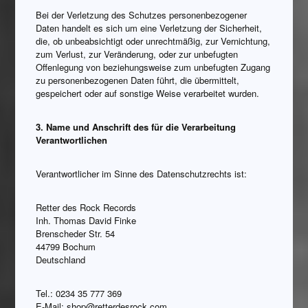
Bei der Verletzung des Schutzes personenbezogener
Daten handelt es sich um eine Verletzung der Sicherheit,
die, ob unbeabsichtigt oder unrechtmäßig, zur Vernichtung,
zum Verlust, zur Veränderung, oder zur unbefugten
Offenlegung von beziehungsweise zum unbefugten Zugang
zu personenbezogenen Daten führt, die übermittelt,
gespeichert oder auf sonstige Weise verarbeitet wurden.
3. Name und Anschrift des für die Verarbeitung
Verantwortlichen
Verantwortlicher im Sinne des Datenschutzrechts ist:
Retter des Rock Records
Inh. Thomas David Finke
Brenscheder Str. 54
44799 Bochum
Deutschland
Tel.: 0234 35 777 369
E-Mail: shop@retterdesrock.com