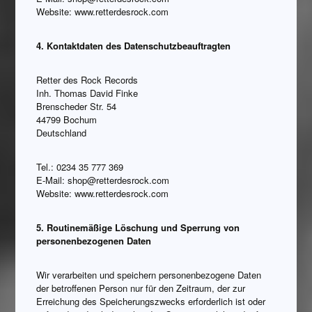
Website: www.retterdesrock.com
4. Kontaktdaten des Datenschutzbeauftragten
Retter des Rock Records
Inh. Thomas David Finke
Brenscheder Str. 54
44799 Bochum
Deutschland
Tel.: 0234 35 777 369
E-Mail: shop@retterdesrock.com
Website: www.retterdesrock.com
5. Routinemäßige Löschung und Sperrung von
personenbezogenen Daten
Wir verarbeiten und speichern personenbezogene Daten
der betroffenen Person nur für den Zeitraum, der zur
Erreichung des Speicherungszwecks erforderlich ist oder