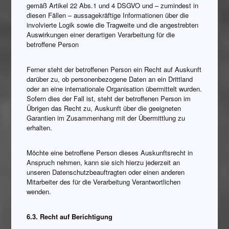
gemäß Artikel 22 Abs.1 und 4 DSGVO und – zumindest in
diesen Fällen – aussagekräftige Informationen über die
involvierte Logik sowie die Tragweite und die angestrebten
Auswirkungen einer derartigen Verarbeitung für die
betroffene Person
Ferner steht der betroffenen Person ein Recht auf Auskunft
darüber zu, ob personenbezogene Daten an ein Drittland
oder an eine internationale Organisation übermittelt wurden.
Sofern dies der Fall ist, steht der betroffenen Person im
Übrigen das Recht zu, Auskunft über die geeigneten
Garantien im Zusammenhang mit der Übermittlung zu
erhalten.
Möchte eine betroffene Person dieses Auskunftsrecht in
Anspruch nehmen, kann sie sich hierzu jederzeit an
unseren Datenschutzbeauftragten oder einen anderen
Mitarbeiter des für die Verarbeitung Verantwortlichen
wenden.
6.3. Recht auf Berichtigung