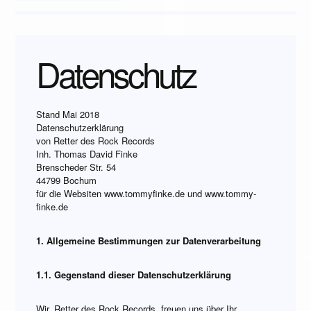
Datenschutz
Stand Mai 2018
Datenschutzerklärung
von Retter des Rock Records
Inh. Thomas David Finke
Brenscheder Str. 54
44799 Bochum
für die Websiten www.tommyfinke.de und www.tommy-
finke.de
1. Allgemeine Bestimmungen zur Datenverarbeitung
1.1. Gegenstand dieser Datenschutzerklärung
Wir, Retter des Rock Records, freuen uns über Ihr