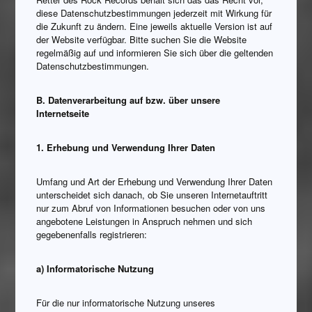
diese Datenschutzbestimmungen jederzeit mit Wirkung für
die Zukunft zu ändern. Eine jeweils aktuelle Version ist auf
der Website verfügbar. Bitte suchen Sie die Website
regelmäßig auf und informieren Sie sich über die geltenden
Datenschutzbestimmungen.
B. Datenverarbeitung auf bzw. über unsere
Internetseite
1. Erhebung und Verwendung Ihrer Daten
Umfang und Art der Erhebung und Verwendung Ihrer Daten
unterscheidet sich danach, ob Sie unseren Internetauftritt
nur zum Abruf von Informationen besuchen oder von uns
angebotene Leistungen in Anspruch nehmen und sich
gegebenenfalls registrieren:
a) Informatorische Nutzung
Für die nur informatorische Nutzung unseres