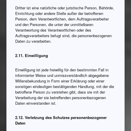
Dritter ist eine natürliche oder juristische Person, Behörde,
Einrichtung oder andere Stelle außer der betroffenen
Person, dem Verantwortlichen, dem Auftragsverarbeiter
und den Personen, die unter der unmittelbaren
Verantwortung des Verantwortlichen oder des
Auftragsverarbeiters befugt sind, die personenbezogenen
Daten zu verarbeiten.
2.11. Einwilligung
Einwilligung ist jede freiwillig für den bestimmten Fall in
informierter Weise und unmissverständlich abgegebene
Willensbekundung in Form einer Erklärung oder einer
sonstigen eindeutigen bestätigenden Handlung, mit der die
betroffene Person zu verstehen gibt, dass sie mit der
Verarbeitung der sie betreffenden personenbezogenen
Daten einverstanden ist.
2.12. Verletzung des Schutzes personenbezogener
Daten