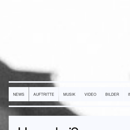
NEWS
AUFTRITTE
MUSIK
VIDEO
BILDER