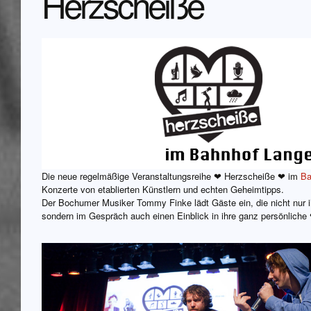
Herzscheiße
Die neue regelmäßige Veranstaltungsreihe ❤ Herzscheiße ❤ im
Ba
Konzerte von etablierten Künstlern und echten Geheimtipps.
Der Bochumer Musiker Tommy Finke lädt Gäste ein, die nicht nur i
sondern im Gespräch auch einen Einblick in ihre ganz persönlich