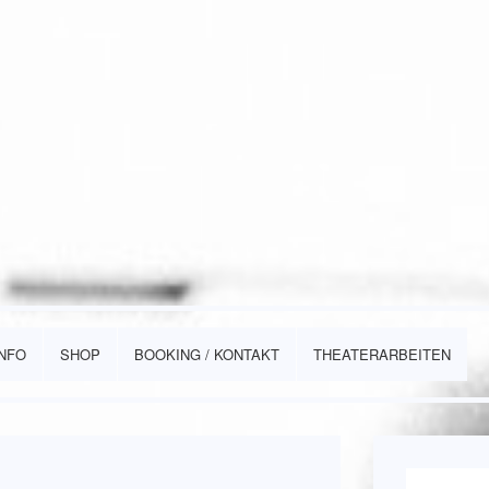
INFO
SHOP
BOOKING / KONTAKT
THEATERARBEITEN