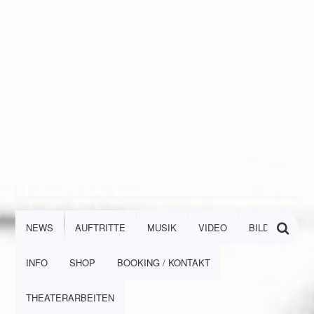
NEWS
AUFTRITTE
MUSIK
VIDEO
BILDER
INFO
SHOP
BOOKING / KONTAKT
THEATERARBEITEN