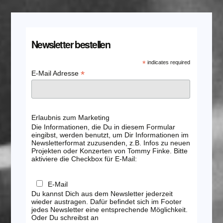
Newsletter bestellen
*
indicates required
*
E-Mail Adresse
Erlaubnis zum Marketing
Die Informationen, die Du in diesem Formular
eingibst, werden benutzt, um Dir Informationen im
Newsletterformat zuzusenden, z.B. Infos zu neuen
Projekten oder Konzerten von Tommy Finke. Bitte
aktiviere die Checkbox für E-Mail:
E-Mail
Du kannst Dich aus dem Newsletter jederzeit
wieder austragen. Dafür befindet sich im Footer
jedes Newsletter eine entsprechende Möglichkeit.
Oder Du schreibst an