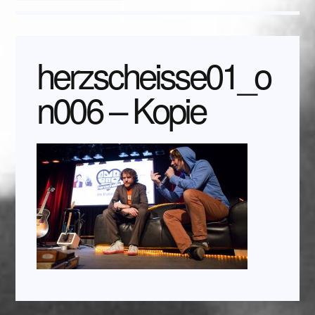
herzscheisse01_o
n006 – Kopie