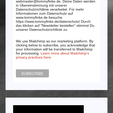
webmaster@tommyfinke.de. Deine Daten werden
in Übereinstimmung mit unserer
Datenschutzrichtlinie verarbeitet. Für mehr
Informationen zum Datenschutz auf
www.tommyfinke.de besuche
https://www.tommyfinke.de/datenschutz/ Durch
das klicken auf "Newsletter bestellen" stimmst Du
unserer Datenschutzrichtlinie zu.
We use Mailchimp as our marketing platform. By
clicking below to subscribe, you acknowledge that
your information will be transferred to Mailchimp
for processing.
Learn more about Mailchimp's
privacy practices here.