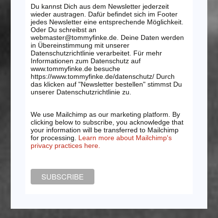
Du kannst Dich aus dem Newsletter jederzeit
wieder austragen. Dafür befindet sich im Footer
jedes Newsletter eine entsprechende Möglichkeit.
Oder Du schreibst an
webmaster@tommyfinke.de. Deine Daten werden
in Übereinstimmung mit unserer
Datenschutzrichtlinie verarbeitet. Für mehr
Informationen zum Datenschutz auf
www.tommyfinke.de besuche
https://www.tommyfinke.de/datenschutz/ Durch
das klicken auf "Newsletter bestellen" stimmst Du
unserer Datenschutzrichtlinie zu.
We use Mailchimp as our marketing platform. By
clicking below to subscribe, you acknowledge that
your information will be transferred to Mailchimp
for processing.
Learn more about Mailchimp's
privacy practices here.