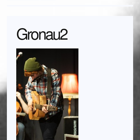
Gronau2