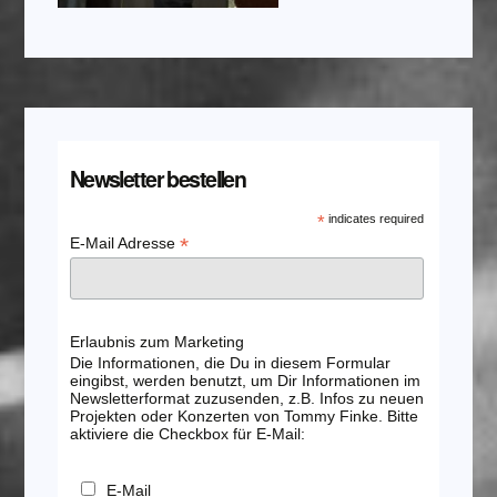
Newsletter bestellen
*
indicates required
*
E-Mail Adresse
Erlaubnis zum Marketing
Die Informationen, die Du in diesem Formular
eingibst, werden benutzt, um Dir Informationen im
Newsletterformat zuzusenden, z.B. Infos zu neuen
Projekten oder Konzerten von Tommy Finke. Bitte
aktiviere die Checkbox für E-Mail:
E-Mail