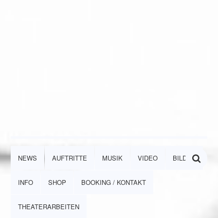
NEWS
AUFTRITTE
MUSIK
VIDEO
BILDER
INFO
SHOP
BOOKING / KONTAKT
THEATERARBEITEN