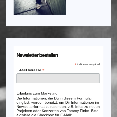
Newsletter bestellen
*
indicates required
*
E-Mail Adresse
Erlaubnis zum Marketing
Die Informationen, die Du in diesem Formular
eingibst, werden benutzt, um Dir Informationen im
Newsletterformat zuzusenden, z.B. Infos zu neuen
Projekten oder Konzerten von Tommy Finke. Bitte
aktiviere die Checkbox für E-Mail: