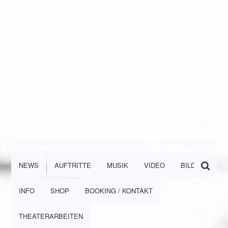
NEWS
AUFTRITTE
MUSIK
VIDEO
BILDER
INFO
SHOP
BOOKING / KONTAKT
THEATERARBEITEN