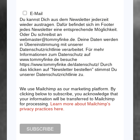
E-Mail
Du kannst Dich aus dem Newsletter jederzeit
wieder austragen. Dafür befindet sich im Footer
jedes Newsletter eine entsprechende Möglichkeit.
Oder Du schreibst an
webmaster@tommyfinke.de. Deine Daten werden
in Übereinstimmung mit unserer
Datenschutzrichtlinie verarbeitet. Für mehr
Informationen zum Datenschutz auf
www.tommyfinke.de besuche
https://www.tommyfinke.de/datenschutz/ Durch
das klicken auf "Newsletter bestellen" stimmst Du
unserer Datenschutzrichtlinie zu.
We use Mailchimp as our marketing platform. By
clicking below to subscribe, you acknowledge that
your information will be transferred to Mailchimp
for processing.
Learn more about Mailchimp's
privacy practices here.