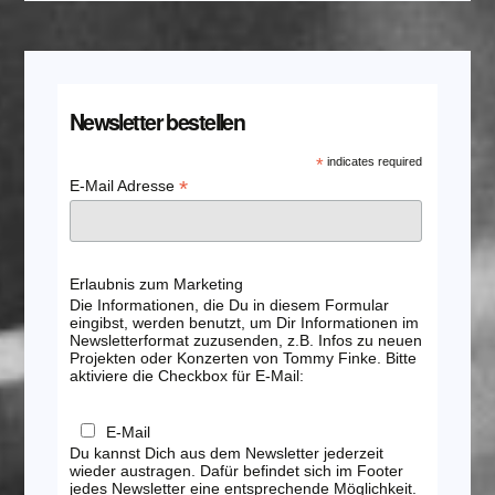
Newsletter bestellen
*
indicates required
*
E-Mail Adresse
Erlaubnis zum Marketing
Die Informationen, die Du in diesem Formular
eingibst, werden benutzt, um Dir Informationen im
Newsletterformat zuzusenden, z.B. Infos zu neuen
Projekten oder Konzerten von Tommy Finke. Bitte
aktiviere die Checkbox für E-Mail:
E-Mail
Du kannst Dich aus dem Newsletter jederzeit
wieder austragen. Dafür befindet sich im Footer
jedes Newsletter eine entsprechende Möglichkeit.