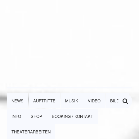
NEWS
AUFTRITTE
MUSIK
VIDEO
BILDER
INFO
SHOP
BOOKING / KONTAKT
THEATERARBEITEN