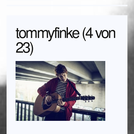
tommyfinke (4 von
23)