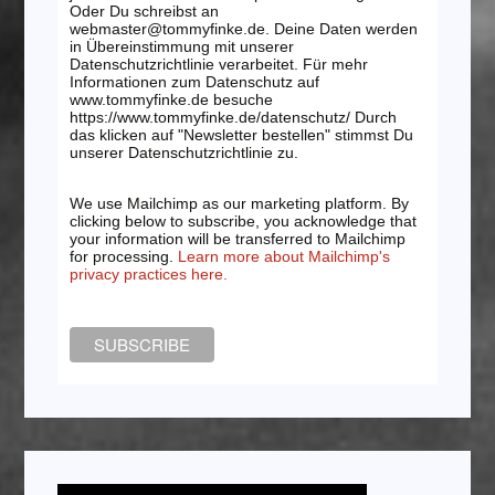
Oder Du schreibst an
webmaster@tommyfinke.de. Deine Daten werden
in Übereinstimmung mit unserer
Datenschutzrichtlinie verarbeitet. Für mehr
Informationen zum Datenschutz auf
www.tommyfinke.de besuche
https://www.tommyfinke.de/datenschutz/ Durch
das klicken auf "Newsletter bestellen" stimmst Du
unserer Datenschutzrichtlinie zu.
We use Mailchimp as our marketing platform. By
clicking below to subscribe, you acknowledge that
your information will be transferred to Mailchimp
for processing.
Learn more about Mailchimp's
privacy practices here.