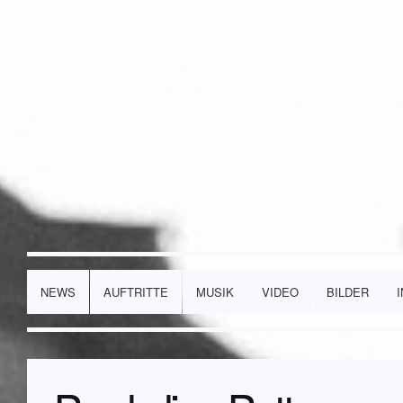
NEWS
AUFTRITTE
MUSIK
VIDEO
BILDER