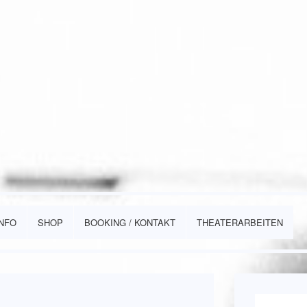
INFO
SHOP
BOOKING / KONTAKT
THEATERARBEITEN