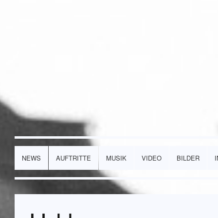
NEWS
AUFTRITTE
MUSIK
VIDEO
BILDER