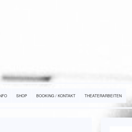
INFO
SHOP
BOOKING / KONTAKT
THEATERARBEITEN