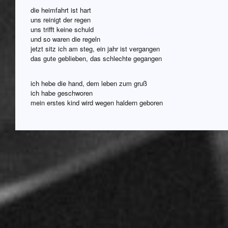
die heimfahrt ist hart
uns reinigt der regen
uns trifft keine schuld
und so waren die regeln
jetzt sitz ich am steg, ein jahr ist vergangen
das gute geblieben, das schlechte gegangen
ich hebe die hand, dem leben zum gruß
ich habe geschworen
mein erstes kind wird wegen haldern geboren