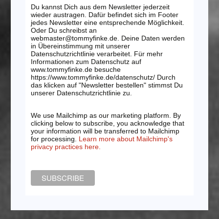
Du kannst Dich aus dem Newsletter jederzeit
wieder austragen. Dafür befindet sich im Footer
jedes Newsletter eine entsprechende Möglichkeit.
Oder Du schreibst an
webmaster@tommyfinke.de. Deine Daten werden
in Übereinstimmung mit unserer
Datenschutzrichtlinie verarbeitet. Für mehr
Informationen zum Datenschutz auf
www.tommyfinke.de besuche
https://www.tommyfinke.de/datenschutz/ Durch
das klicken auf "Newsletter bestellen" stimmst Du
unserer Datenschutzrichtlinie zu.
We use Mailchimp as our marketing platform. By
clicking below to subscribe, you acknowledge that
your information will be transferred to Mailchimp
for processing.
Learn more about Mailchimp's
privacy practices here.