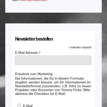
Newsletter bestellen
*
indicates required
*
E-Mail Adresse
Erlaubnis zum Marketing
Die Informationen, die Du in diesem Formular
eingibst, werden benutzt, um Dir Informationen im
Newsletterformat zuzusenden, z.B. Infos zu neuen
Projekten oder Konzerten von Tommy Finke. Bitte
aktiviere die Checkbox für E-Mail:
E-Mail