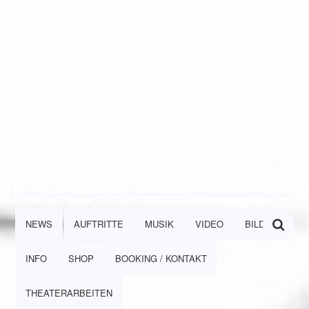
NEWS
AUFTRITTE
MUSIK
VIDEO
BILDER
INFO
SHOP
BOOKING / KONTAKT
THEATERARBEITEN