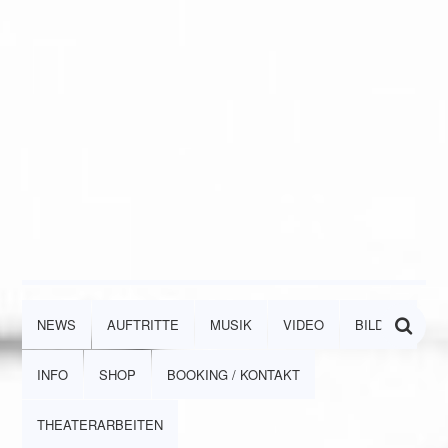
NEWS
AUFTRITTE
MUSIK
VIDEO
BILDER
INFO
SHOP
BOOKING / KONTAKT
THEATERARBEITEN