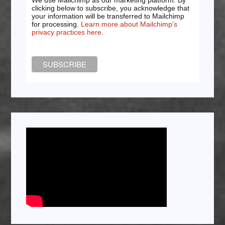
clicking below to subscribe, you acknowledge that
your information will be transferred to Mailchimp
for processing.
Learn more about Mailchimp's
privacy practices here.