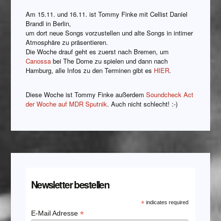
Am 15.11. und 16.11. ist Tommy Finke mit Cellist Daniel
Brandl in Berlin,
um dort neue Songs vorzustellen und alte Songs in intimer
Atmosphäre zu präsentieren.
Die Woche drauf geht es zuerst nach Bremen, um
Canossa
bei The Dome zu spielen und dann nach
Hamburg, alle Infos zu den Terminen gibt es
HIER
.
Diese Woche ist Tommy Finke außerdem
Soundcheck Act
der Woche auf MDR Sputnik
. Auch nicht schlecht! :-)
Newsletter bestellen
*
indicates required
*
E-Mail Adresse