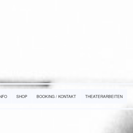
INFO
SHOP
BOOKING / KONTAKT
THEATERARBEITEN