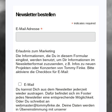
Newsletter bestellen
*
indicates required
*
E-Mail Adresse
Erlaubnis zum Marketing
Die Informationen, die Du in diesem Formular
eingibst, werden benutzt, um Dir Informationen im
Newsletterformat zuzusenden, z.B. Infos zu neuen
Projekten oder Konzerten von Tommy Finke. Bitte
aktiviere die Checkbox für E-Mail:
E-Mail
Du kannst Dich aus dem Newsletter jederzeit
wieder austragen. Dafür befindet sich im Footer
jedes Newsletter eine entsprechende Möglichkeit.
Oder Du schreibst an
webmaster@tommyfinke.de. Deine Daten werden
in Übereinstimmung mit unserer