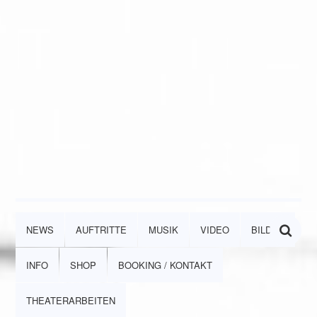
NEWS
AUFTRITTE
MUSIK
VIDEO
BILDER
INFO
SHOP
BOOKING / KONTAKT
THEATERARBEITEN