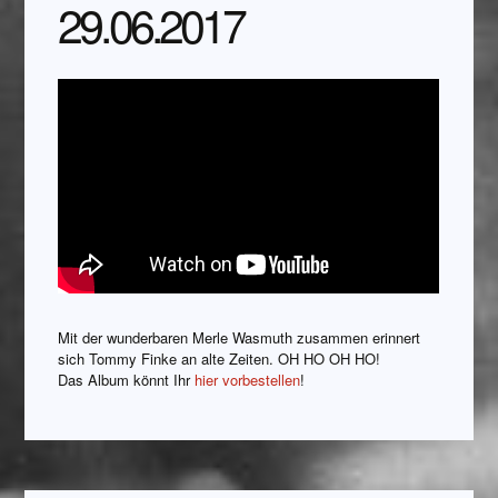
29.06.2017
Mit der wunderbaren Merle Wasmuth zusammen erinnert
sich Tommy Finke an alte Zeiten. OH HO OH HO!
Das Album könnt Ihr
hier vorbestellen
!