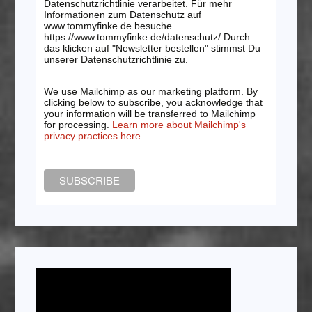
Datenschutzrichtlinie verarbeitet. Für mehr
Informationen zum Datenschutz auf
www.tommyfinke.de besuche
https://www.tommyfinke.de/datenschutz/ Durch
das klicken auf "Newsletter bestellen" stimmst Du
unserer Datenschutzrichtlinie zu.
We use Mailchimp as our marketing platform. By
clicking below to subscribe, you acknowledge that
your information will be transferred to Mailchimp
for processing.
Learn more about Mailchimp's
privacy practices here.