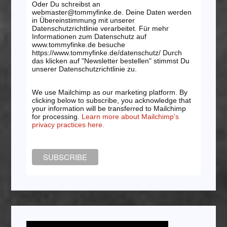
Oder Du schreibst an
webmaster@tommyfinke.de. Deine Daten werden
in Übereinstimmung mit unserer
Datenschutzrichtlinie verarbeitet. Für mehr
Informationen zum Datenschutz auf
www.tommyfinke.de besuche
https://www.tommyfinke.de/datenschutz/ Durch
das klicken auf "Newsletter bestellen" stimmst Du
unserer Datenschutzrichtlinie zu.
We use Mailchimp as our marketing platform. By
clicking below to subscribe, you acknowledge that
your information will be transferred to Mailchimp
for processing.
Learn more about Mailchimp's
privacy practices here.