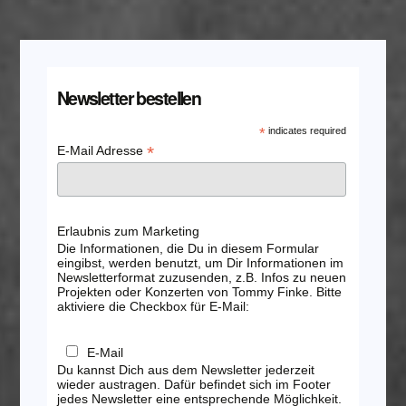
Newsletter bestellen
*
indicates required
*
E-Mail Adresse
Erlaubnis zum Marketing
Die Informationen, die Du in diesem Formular
eingibst, werden benutzt, um Dir Informationen im
Newsletterformat zuzusenden, z.B. Infos zu neuen
Projekten oder Konzerten von Tommy Finke. Bitte
aktiviere die Checkbox für E-Mail:
E-Mail
Du kannst Dich aus dem Newsletter jederzeit
wieder austragen. Dafür befindet sich im Footer
jedes Newsletter eine entsprechende Möglichkeit.