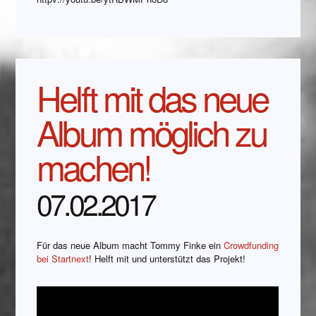
Helft mit das neue
Album möglich zu
machen!
07.02.2017
Für das neue Album macht Tommy Finke ein
Crowdfunding
bei Startnext
! Helft mit und unterstützt das Projekt!