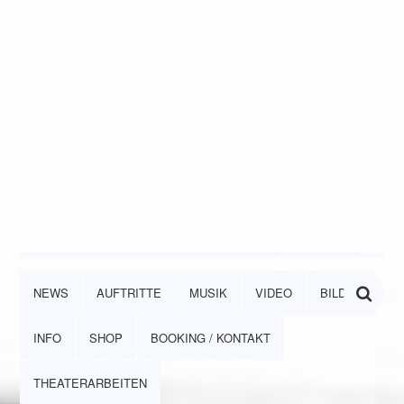
NEWS
AUFTRITTE
MUSIK
VIDEO
BILDER
INFO
SHOP
BOOKING / KONTAKT
THEATERARBEITEN