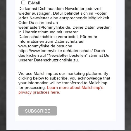
E-Mail
Du kannst Dich aus dem Newsletter jederzeit
wieder austragen. Dafür befindet sich im Footer
jedes Newsletter eine entsprechende Möglichkeit.
Oder Du schreibst an
webmaster@tommyfinke.de. Deine Daten werden
in Übereinstimmung mit unserer
Datenschutzrichtlinie verarbeitet. Für mehr
Informationen zum Datenschutz auf
www.tommyfinke.de besuche
https://www.tommyfinke.de/datenschutz/ Durch
das klicken auf "Newsletter bestellen" stimmst Du
unserer Datenschutzrichtlinie zu.
We use Mailchimp as our marketing platform. By
clicking below to subscribe, you acknowledge that
your information will be transferred to Mailchimp
for processing.
Learn more about Mailchimp's
privacy practices here.