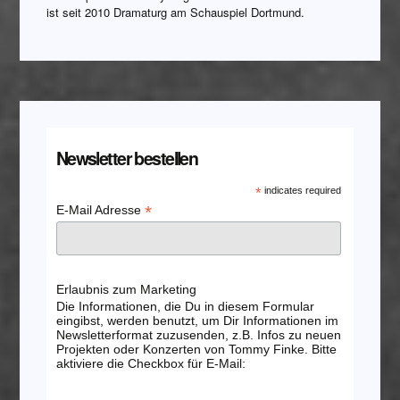
ist seit 2010 Dramaturg am Schauspiel Dortmund.
Newsletter bestellen
*
indicates required
*
E-Mail Adresse
Erlaubnis zum Marketing
Die Informationen, die Du in diesem Formular
eingibst, werden benutzt, um Dir Informationen im
Newsletterformat zuzusenden, z.B. Infos zu neuen
Projekten oder Konzerten von Tommy Finke. Bitte
aktiviere die Checkbox für E-Mail: