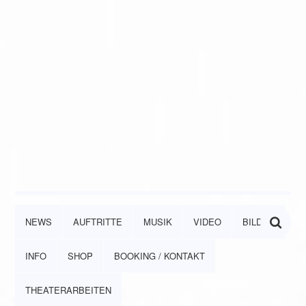
NEWS
AUFTRITTE
MUSIK
VIDEO
BILDER
INFO
SHOP
BOOKING / KONTAKT
THEATERARBEITEN