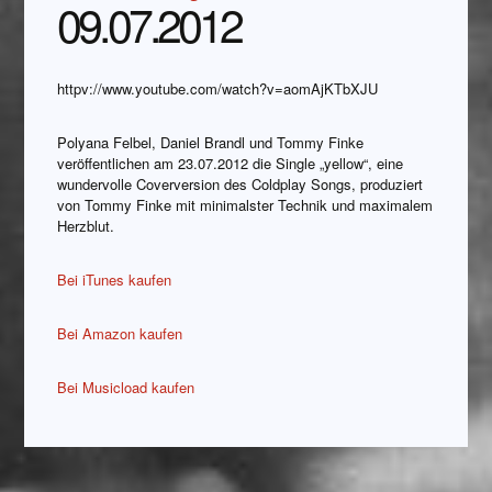
09.07.2012
httpv://www.youtube.com/watch?v=aomAjKTbXJU
Polyana Felbel, Daniel Brandl und Tommy Finke
veröffentlichen am 23.07.2012 die Single „yellow“, eine
wundervolle Coverversion des Coldplay Songs, produziert
von Tommy Finke mit minimalster Technik und maximalem
Herzblut.
Bei iTunes kaufen
Bei Amazon kaufen
Bei Musicload kaufen