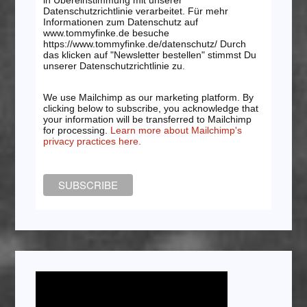
Datenschutzrichtlinie verarbeitet. Für mehr
Informationen zum Datenschutz auf
www.tommyfinke.de besuche
https://www.tommyfinke.de/datenschutz/ Durch
das klicken auf "Newsletter bestellen" stimmst Du
unserer Datenschutzrichtlinie zu.
We use Mailchimp as our marketing platform. By
clicking below to subscribe, you acknowledge that
your information will be transferred to Mailchimp
for processing.
Learn more about Mailchimp's
privacy practices here.