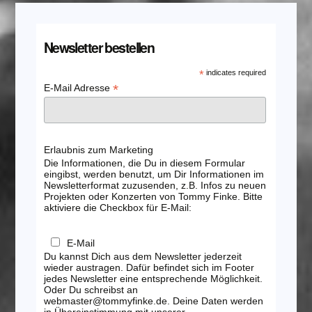
Newsletter bestellen
*
indicates required
*
E-Mail Adresse
Erlaubnis zum Marketing
Die Informationen, die Du in diesem Formular
eingibst, werden benutzt, um Dir Informationen im
Newsletterformat zuzusenden, z.B. Infos zu neuen
Projekten oder Konzerten von Tommy Finke. Bitte
aktiviere die Checkbox für E-Mail:
E-Mail
Du kannst Dich aus dem Newsletter jederzeit
wieder austragen. Dafür befindet sich im Footer
jedes Newsletter eine entsprechende Möglichkeit.
Oder Du schreibst an
webmaster@tommyfinke.de. Deine Daten werden
in Übereinstimmung mit unserer