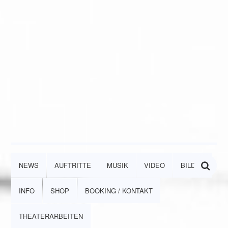
NEWS
AUFTRITTE
MUSIK
VIDEO
BILDER
INFO
SHOP
BOOKING / KONTAKT
THEATERARBEITEN