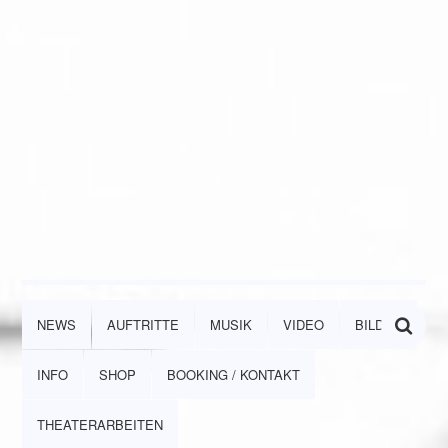
NEWS
AUFTRITTE
MUSIK
VIDEO
BILDER
INFO
SHOP
BOOKING / KONTAKT
THEATERARBEITEN