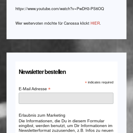
httpv://www.youtube.com/watch?v=PwDH3-PS6OQ
Wer weitervoten möchte für Canossa klickt
HIER
.
Newsletter bestellen
*
indicates required
*
E-Mail Adresse
Erlaubnis zum Marketing
Die Informationen, die Du in diesem Formular
eingibst, werden benutzt, um Dir Informationen im
Newsletterformat zuzusenden, z.B. Infos zu neuen