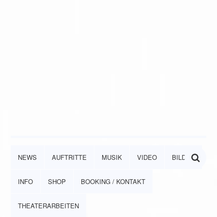
NEWS
AUFTRITTE
MUSIK
VIDEO
BILDER
INFO
SHOP
BOOKING / KONTAKT
THEATERARBEITEN