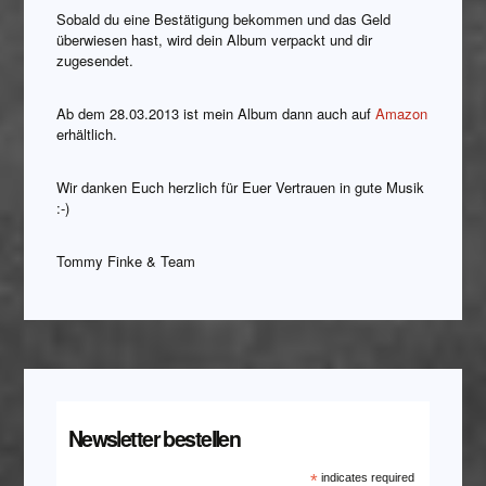
Sobald du eine Bestätigung bekommen und das Geld
überwiesen hast, wird dein Album verpackt und dir
zugesendet.
Ab dem 28.03.2013 ist mein Album dann auch auf
Amazon
erhältlich.
Wir danken Euch herzlich für Euer Vertrauen in gute Musik
:-)
Tommy Finke & Team
Newsletter bestellen
*
indicates required