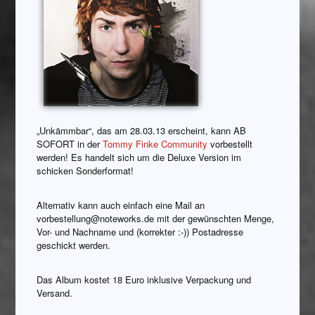
„Unkämmbar“, das am 28.03.13 erscheint, kann AB
SOFORT in der
Tommy Finke Community
vorbestellt
werden! Es handelt sich um die Deluxe Version im
schicken Sonderformat!
Alternativ kann auch einfach eine Mail an
vorbestellung@noteworks.de mit der gewünschten Menge,
Vor- und Nachname und (korrekter :-)) Postadresse
geschickt werden.
Das Album kostet 18 Euro inklusive Verpackung und
Versand.