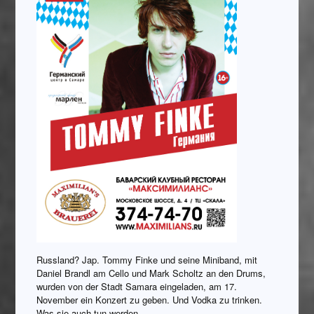
Russland? Jap. Tommy Finke und seine Miniband, mit
Daniel Brandl am Cello und Mark Scholtz an den Drums,
wurden von der Stadt Samara eingeladen, am 17.
November ein Konzert zu geben. Und Vodka zu trinken.
Was sie auch tun werden.