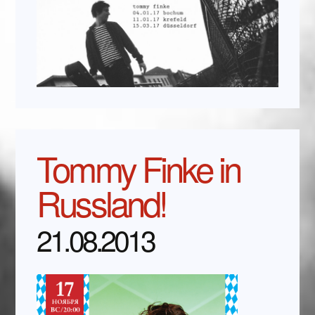
Tommy Finke in
Russland!
21.08.2013