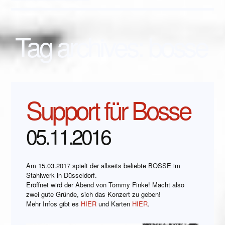
Tag archives:
bosse
Support für Bosse
05.11.2016
Am 15.03.2017 spielt der allseits beliebte BOSSE im
Stahlwerk in Düsseldorf.
Eröffnet wird der Abend von Tommy Finke! Macht also
zwei gute Gründe, sich das Konzert zu geben!
Mehr Infos gibt es
HIER
und Karten
HIER
.