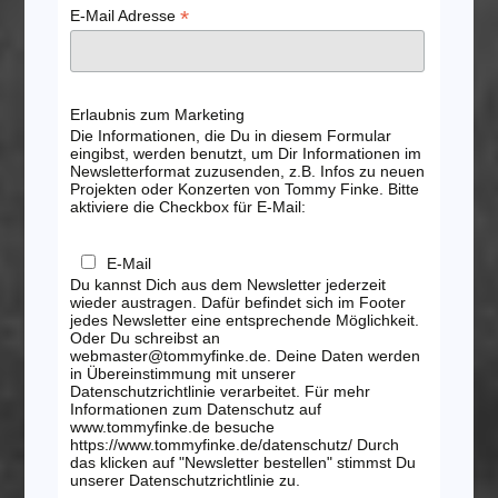
*
E-Mail Adresse
Erlaubnis zum Marketing
Die Informationen, die Du in diesem Formular
eingibst, werden benutzt, um Dir Informationen im
Newsletterformat zuzusenden, z.B. Infos zu neuen
Projekten oder Konzerten von Tommy Finke. Bitte
aktiviere die Checkbox für E-Mail:
E-Mail
Du kannst Dich aus dem Newsletter jederzeit
wieder austragen. Dafür befindet sich im Footer
jedes Newsletter eine entsprechende Möglichkeit.
Oder Du schreibst an
webmaster@tommyfinke.de. Deine Daten werden
in Übereinstimmung mit unserer
Datenschutzrichtlinie verarbeitet. Für mehr
Informationen zum Datenschutz auf
www.tommyfinke.de besuche
https://www.tommyfinke.de/datenschutz/ Durch
das klicken auf "Newsletter bestellen" stimmst Du
unserer Datenschutzrichtlinie zu.