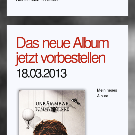
Das neue Album
jetzt vorbestellen
18.03.2013
Mein neues
Album