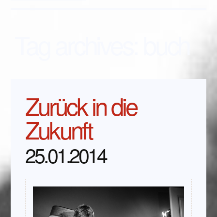
Tag archives:
buch
Zurück in die
Zukunft
25.01.2014