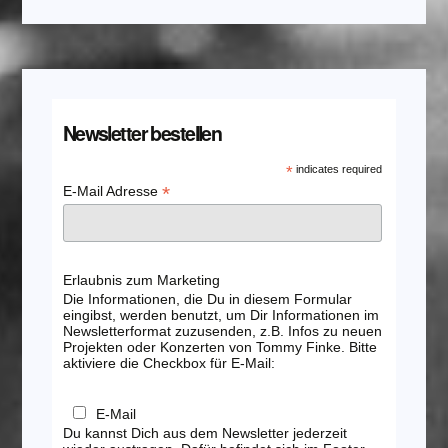
Newsletter bestellen
*
indicates required
*
E-Mail Adresse
Erlaubnis zum Marketing
Die Informationen, die Du in diesem Formular
eingibst, werden benutzt, um Dir Informationen im
Newsletterformat zuzusenden, z.B. Infos zu neuen
Projekten oder Konzerten von Tommy Finke. Bitte
aktiviere die Checkbox für E-Mail:
E-Mail
Du kannst Dich aus dem Newsletter jederzeit