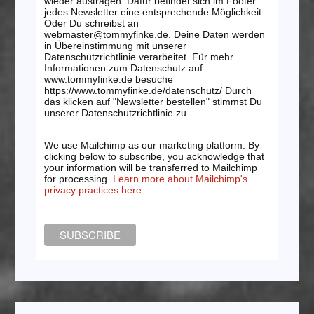
wieder austragen. Dafür befindet sich im Footer
jedes Newsletter eine entsprechende Möglichkeit.
Oder Du schreibst an
webmaster@tommyfinke.de. Deine Daten werden
in Übereinstimmung mit unserer
Datenschutzrichtlinie verarbeitet. Für mehr
Informationen zum Datenschutz auf
www.tommyfinke.de besuche
https://www.tommyfinke.de/datenschutz/ Durch
das klicken auf "Newsletter bestellen" stimmst Du
unserer Datenschutzrichtlinie zu.
We use Mailchimp as our marketing platform. By
clicking below to subscribe, you acknowledge that
your information will be transferred to Mailchimp
for processing.
Learn more about Mailchimp's
privacy practices here.