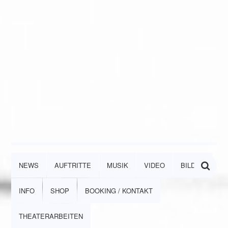
NEWS
AUFTRITTE
MUSIK
VIDEO
BILDER
INFO
SHOP
BOOKING / KONTAKT
THEATERARBEITEN