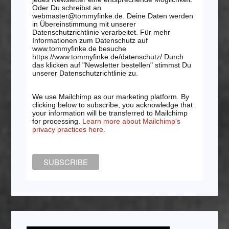
Oder Du schreibst an
webmaster@tommyfinke.de. Deine Daten werden
in Übereinstimmung mit unserer
Datenschutzrichtlinie verarbeitet. Für mehr
Informationen zum Datenschutz auf
www.tommyfinke.de besuche
https://www.tommyfinke.de/datenschutz/ Durch
das klicken auf "Newsletter bestellen" stimmst Du
unserer Datenschutzrichtlinie zu.
We use Mailchimp as our marketing platform. By
clicking below to subscribe, you acknowledge that
your information will be transferred to Mailchimp
for processing.
Learn more about Mailchimp's
privacy practices here.