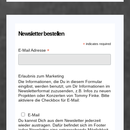
Newsletter bestellen
*
indicates required
*
E-Mail Adresse
Erlaubnis zum Marketing
Die Informationen, die Du in diesem Formular
eingibst, werden benutzt, um Dir Informationen im
Newsletterformat zuzusenden, z.B. Infos zu neuen
Projekten oder Konzerten von Tommy Finke. Bitte
aktiviere die Checkbox für E-Mail:
E-Mail
Du kannst Dich aus dem Newsletter jederzeit
wieder austragen. Dafür befindet sich im Footer
jedes Newsletter eine entsprechende Möglichkeit.