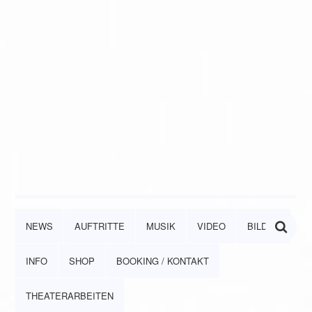
NEWS
AUFTRITTE
MUSIK
VIDEO
BILDER
INFO
SHOP
BOOKING / KONTAKT
THEATERARBEITEN