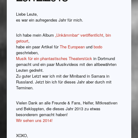
Liebe Leute,
es war ein aufregendes Jahr für mich.
Ich habe mein Album
„Unkämmbar“ veröffentlicht
,
bin
getourt
,
habe ein paar Artikel für
The European
und
bodo
geschrieben,
Musik für ein phantastisches Theaterstück
in Dortmund
gemacht und ein paar Musikvideos mit den altbewährten
Leuten gedreht.
Zu guter Letzt war ich mit der Miniband in Samara in
Russland. Jetzt bin ich für dieses Jahr aber durch mit
Terminen.
Vielen Dank an alle Freunde & Fans, Helfer, Mitkreativen
und Bekloppten, die dieses Jahr 2013 zu etwas
besonderem gemacht haben!
Wir sehen uns 2014!
XOXO,