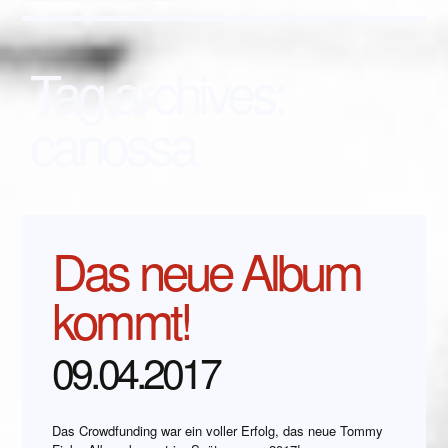
Tag archives:
canossa
Das neue Album
kommt!
09.04.2017
Das Crowdfunding war ein voller Erfolg, das neue Tommy