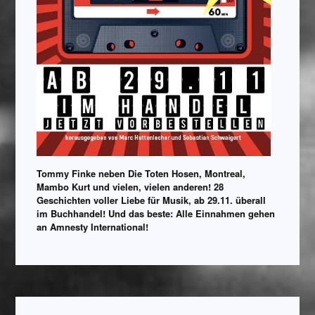
Tommy Finke neben Die Toten Hosen, Montreal,
Mambo Kurt und vielen, vielen anderen! 28
Geschichten voller Liebe für Musik, ab 29.11. überall
im Buchhandel! Und das beste: Alle Einnahmen gehen
an Amnesty International!