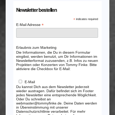
Newsletter bestellen
*
indicates required
*
E-Mail Adresse
Erlaubnis zum Marketing
Die Informationen, die Du in diesem Formular
eingibst, werden benutzt, um Dir Informationen im
Newsletterformat zuzusenden, z.B. Infos zu neuen
Projekten oder Konzerten von Tommy Finke. Bitte
aktiviere die Checkbox für E-Mail:
E-Mail
Du kannst Dich aus dem Newsletter jederzeit
wieder austragen. Dafür befindet sich im Footer
jedes Newsletter eine entsprechende Möglichkeit.
Oder Du schreibst an
webmaster@tommyfinke.de. Deine Daten werden
in Übereinstimmung mit unserer
Datenschutzrichtlinie verarbeitet. Für mehr