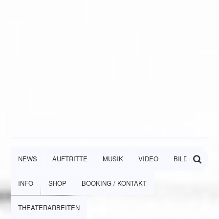
NEWS
AUFTRITTE
MUSIK
VIDEO
BILDER
INFO
SHOP
BOOKING / KONTAKT
THEATERARBEITEN