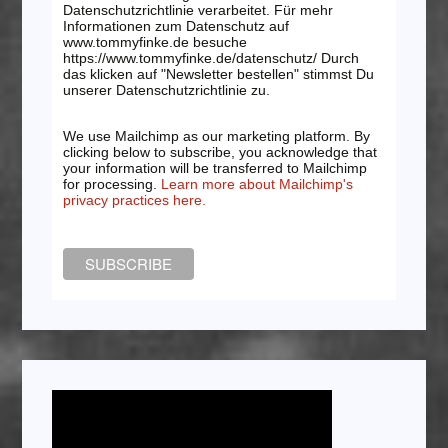
Datenschutzrichtlinie verarbeitet. Für mehr
Informationen zum Datenschutz auf
www.tommyfinke.de besuche
https://www.tommyfinke.de/datenschutz/ Durch
das klicken auf "Newsletter bestellen" stimmst Du
unserer Datenschutzrichtlinie zu.
We use Mailchimp as our marketing platform. By
clicking below to subscribe, you acknowledge that
your information will be transferred to Mailchimp
for processing.
Learn more about Mailchimp's
privacy practices here.