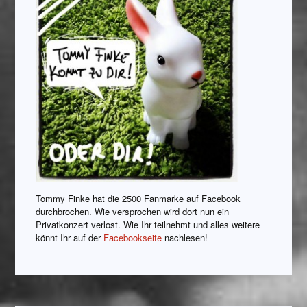
Tommy Finke hat die 2500 Fanmarke auf Facebook
durchbrochen. Wie versprochen wird dort nun ein
Privatkonzert verlost. Wie Ihr teilnehmt und alles weitere
könnt Ihr auf der
Facebookseite
nachlesen!