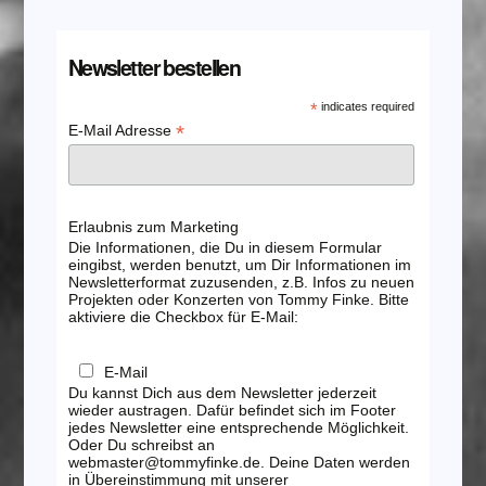
Newsletter bestellen
*
indicates required
*
E-Mail Adresse
Erlaubnis zum Marketing
Die Informationen, die Du in diesem Formular
eingibst, werden benutzt, um Dir Informationen im
Newsletterformat zuzusenden, z.B. Infos zu neuen
Projekten oder Konzerten von Tommy Finke. Bitte
aktiviere die Checkbox für E-Mail:
E-Mail
Du kannst Dich aus dem Newsletter jederzeit
wieder austragen. Dafür befindet sich im Footer
jedes Newsletter eine entsprechende Möglichkeit.
Oder Du schreibst an
webmaster@tommyfinke.de. Deine Daten werden
in Übereinstimmung mit unserer