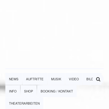
NEWS
AUFTRITTE
MUSIK
VIDEO
BILDER
INFO
SHOP
BOOKING / KONTAKT
THEATERARBEITEN