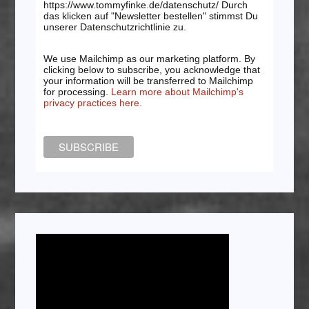
https://www.tommyfinke.de/datenschutz/ Durch
das klicken auf "Newsletter bestellen" stimmst Du
unserer Datenschutzrichtlinie zu.
We use Mailchimp as our marketing platform. By
clicking below to subscribe, you acknowledge that
your information will be transferred to Mailchimp
for processing.
Learn more about Mailchimp's
privacy practices here.