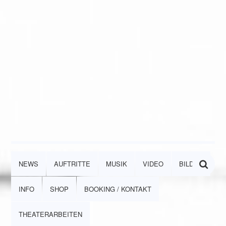
NEWS
AUFTRITTE
MUSIK
VIDEO
BILDER
INFO
SHOP
BOOKING / KONTAKT
THEATERARBEITEN