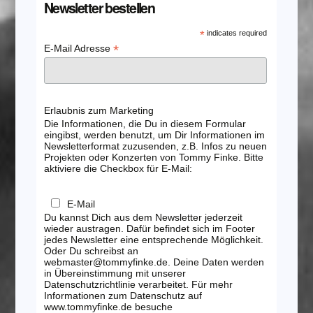
Newsletter bestellen
*
indicates required
*
E-Mail Adresse
Erlaubnis zum Marketing
Die Informationen, die Du in diesem Formular
eingibst, werden benutzt, um Dir Informationen im
Newsletterformat zuzusenden, z.B. Infos zu neuen
Projekten oder Konzerten von Tommy Finke. Bitte
aktiviere die Checkbox für E-Mail:
E-Mail
Du kannst Dich aus dem Newsletter jederzeit
wieder austragen. Dafür befindet sich im Footer
jedes Newsletter eine entsprechende Möglichkeit.
Oder Du schreibst an
webmaster@tommyfinke.de. Deine Daten werden
in Übereinstimmung mit unserer
Datenschutzrichtlinie verarbeitet. Für mehr
Informationen zum Datenschutz auf
www.tommyfinke.de besuche