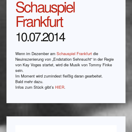
Schauspiel
Frankfurt
10.07.2014
Wenn im Dezember am
Schauspiel Frankfurt
die
Neuinszenierung von „Endstation Sehnsucht“ in der Regie
von Kay Voges startet, wird die Musik von Tommy Finke
sein.
Im Moment wird zumindest fleißig daran gearbeitet.
Bald mehr dazu.
Infos zum Stück gibt’s
HIER
.