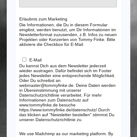
Erlaubnis zum Marketing
Die Informationen, die Du in diesem Formular
eingibst, werden benutzt, um Dir Informationen im
Newsletterformat zuzusenden, z.B. Infos zu neuen
Projekten oder Konzerten von Tommy Finke. Bitte
aktiviere die Checkbox für E-Mail:
E-Mail
Du kannst Dich aus dem Newsletter jederzeit
wieder austragen. Dafür befindet sich im Footer
jedes Newsletter eine entsprechende Möglichkeit.
Oder Du schreibst an
webmaster@tommyfinke.de. Deine Daten werden
in Übereinstimmung mit unserer
Datenschutzrichtlinie verarbeitet. Für mehr
Informationen zum Datenschutz auf
www.tommyfinke.de besuche
https://www.tommyfinke.de/datenschutz/ Durch
das klicken auf "Newsletter bestellen" stimmst Du
unserer Datenschutzrichtlinie zu.
We use Mailchimp as our marketing platform. By