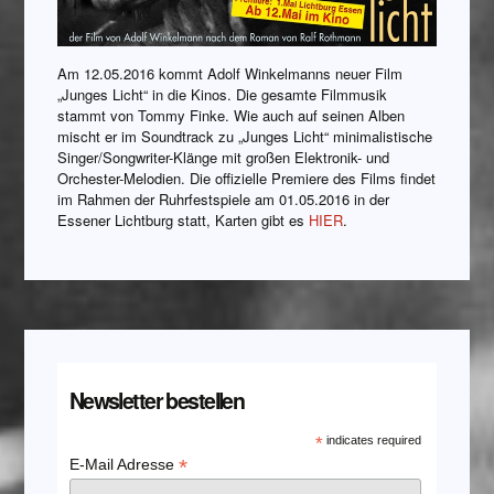
Am 12.05.2016 kommt Adolf Winkelmanns neuer Film
„Junges Licht“ in die Kinos. Die gesamte Filmmusik
stammt von Tommy Finke. Wie auch auf seinen Alben
mischt er im Soundtrack zu „Junges Licht“ minimalistische
Singer/Songwriter-Klänge mit großen Elektronik- und
Orchester-Melodien. Die offizielle Premiere des Films findet
im Rahmen der Ruhrfestspiele am 01.05.2016 in der
Essener Lichtburg statt, Karten gibt es
HIER
.
Newsletter bestellen
*
indicates required
*
E-Mail Adresse