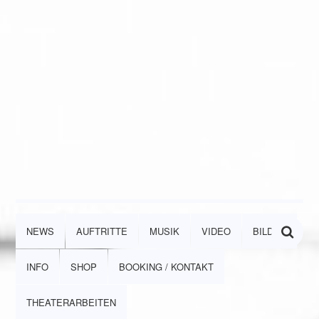
NEWS
AUFTRITTE
MUSIK
VIDEO
BILDER
INFO
SHOP
BOOKING / KONTAKT
THEATERARBEITEN