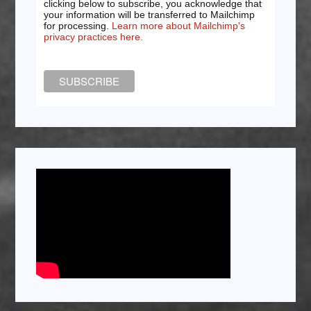
clicking below to subscribe, you acknowledge that
your information will be transferred to Mailchimp
for processing.
Learn more about Mailchimp's
privacy practices here.