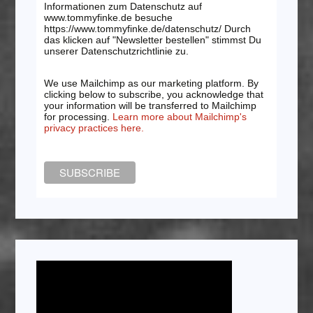
Informationen zum Datenschutz auf
www.tommyfinke.de besuche
https://www.tommyfinke.de/datenschutz/ Durch
das klicken auf "Newsletter bestellen" stimmst Du
unserer Datenschutzrichtlinie zu.
We use Mailchimp as our marketing platform. By
clicking below to subscribe, you acknowledge that
your information will be transferred to Mailchimp
for processing.
Learn more about Mailchimp's
privacy practices here.