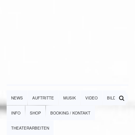
NEWS
AUFTRITTE
MUSIK
VIDEO
BILDER
INFO
SHOP
BOOKING / KONTAKT
THEATERARBEITEN