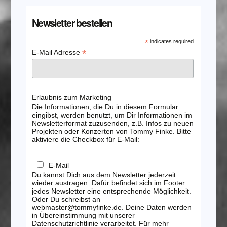
Newsletter bestellen
*
indicates required
*
E-Mail Adresse
Erlaubnis zum Marketing
Die Informationen, die Du in diesem Formular
eingibst, werden benutzt, um Dir Informationen im
Newsletterformat zuzusenden, z.B. Infos zu neuen
Projekten oder Konzerten von Tommy Finke. Bitte
aktiviere die Checkbox für E-Mail:
E-Mail
Du kannst Dich aus dem Newsletter jederzeit
wieder austragen. Dafür befindet sich im Footer
jedes Newsletter eine entsprechende Möglichkeit.
Oder Du schreibst an
webmaster@tommyfinke.de. Deine Daten werden
in Übereinstimmung mit unserer
Datenschutzrichtlinie verarbeitet. Für mehr