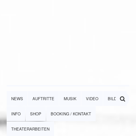
NEWS
AUFTRITTE
MUSIK
VIDEO
BILDER
INFO
SHOP
BOOKING / KONTAKT
THEATERARBEITEN