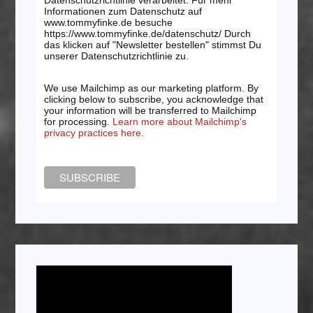
Informationen zum Datenschutz auf
www.tommyfinke.de besuche
https://www.tommyfinke.de/datenschutz/ Durch
das klicken auf "Newsletter bestellen" stimmst Du
unserer Datenschutzrichtlinie zu.
We use Mailchimp as our marketing platform. By
clicking below to subscribe, you acknowledge that
your information will be transferred to Mailchimp
for processing.
Learn more about Mailchimp's
privacy practices here.