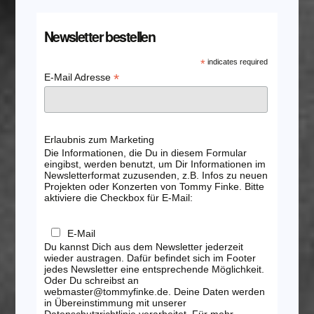
Newsletter bestellen
*
indicates required
*
E-Mail Adresse
Erlaubnis zum Marketing
Die Informationen, die Du in diesem Formular
eingibst, werden benutzt, um Dir Informationen im
Newsletterformat zuzusenden, z.B. Infos zu neuen
Projekten oder Konzerten von Tommy Finke. Bitte
aktiviere die Checkbox für E-Mail:
E-Mail
Du kannst Dich aus dem Newsletter jederzeit
wieder austragen. Dafür befindet sich im Footer
jedes Newsletter eine entsprechende Möglichkeit.
Oder Du schreibst an
webmaster@tommyfinke.de. Deine Daten werden
in Übereinstimmung mit unserer
Datenschutzrichtlinie verarbeitet. Für mehr