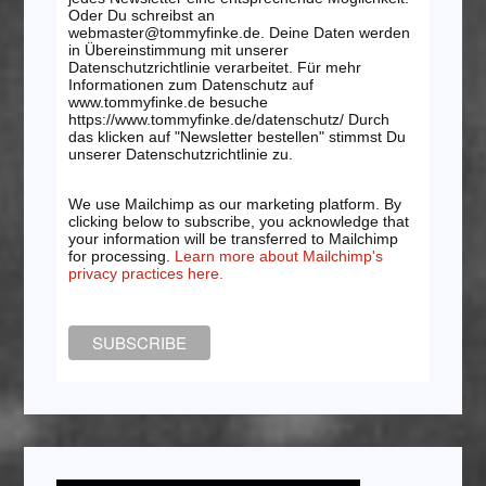
Oder Du schreibst an
webmaster@tommyfinke.de. Deine Daten werden
in Übereinstimmung mit unserer
Datenschutzrichtlinie verarbeitet. Für mehr
Informationen zum Datenschutz auf
www.tommyfinke.de besuche
https://www.tommyfinke.de/datenschutz/ Durch
das klicken auf "Newsletter bestellen" stimmst Du
unserer Datenschutzrichtlinie zu.
We use Mailchimp as our marketing platform. By
clicking below to subscribe, you acknowledge that
your information will be transferred to Mailchimp
for processing.
Learn more about Mailchimp's
privacy practices here.