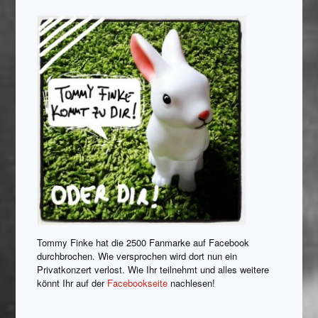
Tommy Finke hat die 2500 Fanmarke auf Facebook
durchbrochen. Wie versprochen wird dort nun ein
Privatkonzert verlost. Wie Ihr teilnehmt und alles weitere
könnt Ihr auf der
Facebookseite
nachlesen!