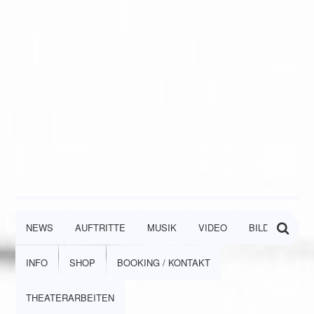
NEWS
AUFTRITTE
MUSIK
VIDEO
BILDER
INFO
SHOP
BOOKING / KONTAKT
THEATERARBEITEN