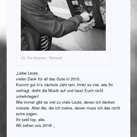
(C) Tim Kramer / Tremark
„Liebe Leute,
vielen Dank für all das Gute in 2015.
Kommt gut in’s nächste Jahr rein, trinkt so viel, wie Ihr
vertragt, dreht die Musik auf und lasst Euch nicht
unterkriegen!
Wie immer gibt es viel zu viele Leute, denen ich danken
müsste. Aber die, die ich meine, denen muss ich das nicht
extra sagen.
Ihr seid top, alle.
Wir sehen uns 2016! „