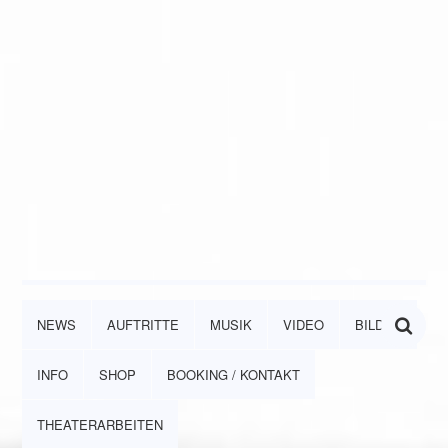
NEWS
AUFTRITTE
MUSIK
VIDEO
BILDER
INFO
SHOP
BOOKING / KONTAKT
THEATERARBEITEN