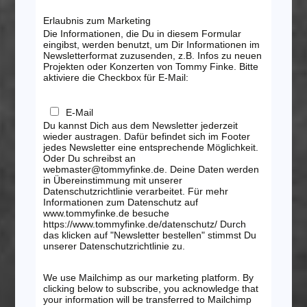
Erlaubnis zum Marketing
Die Informationen, die Du in diesem Formular
eingibst, werden benutzt, um Dir Informationen im
Newsletterformat zuzusenden, z.B. Infos zu neuen
Projekten oder Konzerten von Tommy Finke. Bitte
aktiviere die Checkbox für E-Mail:
E-Mail
Du kannst Dich aus dem Newsletter jederzeit
wieder austragen. Dafür befindet sich im Footer
jedes Newsletter eine entsprechende Möglichkeit.
Oder Du schreibst an
webmaster@tommyfinke.de. Deine Daten werden
in Übereinstimmung mit unserer
Datenschutzrichtlinie verarbeitet. Für mehr
Informationen zum Datenschutz auf
www.tommyfinke.de besuche
https://www.tommyfinke.de/datenschutz/ Durch
das klicken auf "Newsletter bestellen" stimmst Du
unserer Datenschutzrichtlinie zu.
We use Mailchimp as our marketing platform. By
clicking below to subscribe, you acknowledge that
your information will be transferred to Mailchimp