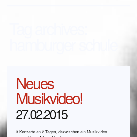
Tag archives:
hamburger schule
Neues
Musikvideo!
27.02.2015
3 Konzerte an 2 Tagen, dazwischen ein Musikvideo