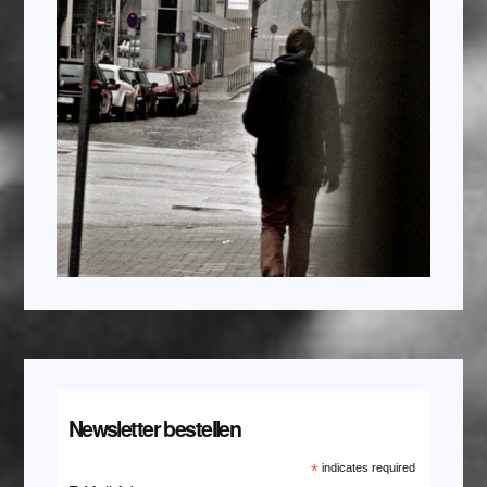
Newsletter bestellen
*
indicates required