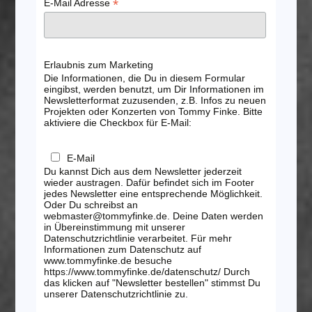
*
E-Mail Adresse
Erlaubnis zum Marketing
Die Informationen, die Du in diesem Formular
eingibst, werden benutzt, um Dir Informationen im
Newsletterformat zuzusenden, z.B. Infos zu neuen
Projekten oder Konzerten von Tommy Finke. Bitte
aktiviere die Checkbox für E-Mail:
E-Mail
Du kannst Dich aus dem Newsletter jederzeit
wieder austragen. Dafür befindet sich im Footer
jedes Newsletter eine entsprechende Möglichkeit.
Oder Du schreibst an
webmaster@tommyfinke.de. Deine Daten werden
in Übereinstimmung mit unserer
Datenschutzrichtlinie verarbeitet. Für mehr
Informationen zum Datenschutz auf
www.tommyfinke.de besuche
https://www.tommyfinke.de/datenschutz/ Durch
das klicken auf "Newsletter bestellen" stimmst Du
unserer Datenschutzrichtlinie zu.