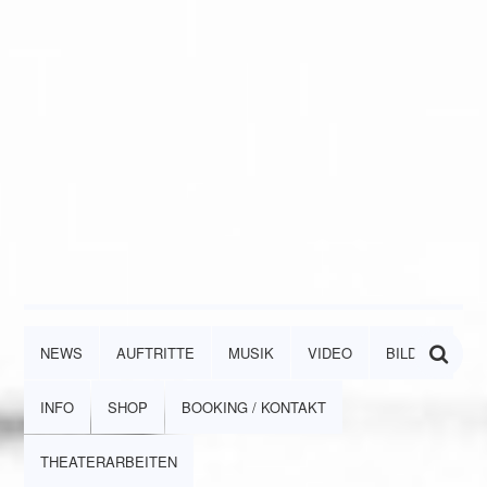
NEWS
AUFTRITTE
MUSIK
VIDEO
BILDER
INFO
SHOP
BOOKING / KONTAKT
THEATERARBEITEN