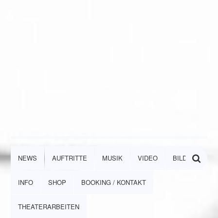
NEWS
AUFTRITTE
MUSIK
VIDEO
BILDER
INFO
SHOP
BOOKING / KONTAKT
THEATERARBEITEN