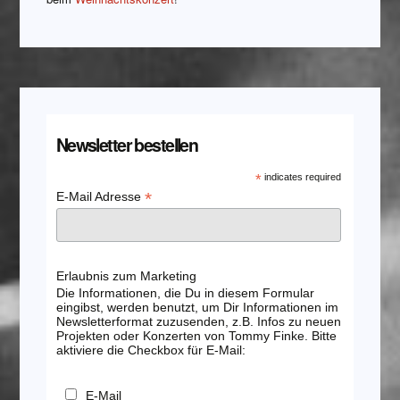
Newsletter bestellen
*
indicates required
*
E-Mail Adresse
Erlaubnis zum Marketing
Die Informationen, die Du in diesem Formular
eingibst, werden benutzt, um Dir Informationen im
Newsletterformat zuzusenden, z.B. Infos zu neuen
Projekten oder Konzerten von Tommy Finke. Bitte
aktiviere die Checkbox für E-Mail:
E-Mail