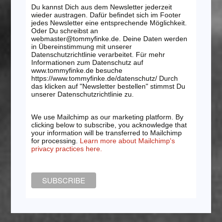
Du kannst Dich aus dem Newsletter jederzeit
wieder austragen. Dafür befindet sich im Footer
jedes Newsletter eine entsprechende Möglichkeit.
Oder Du schreibst an
webmaster@tommyfinke.de. Deine Daten werden
in Übereinstimmung mit unserer
Datenschutzrichtlinie verarbeitet. Für mehr
Informationen zum Datenschutz auf
www.tommyfinke.de besuche
https://www.tommyfinke.de/datenschutz/ Durch
das klicken auf "Newsletter bestellen" stimmst Du
unserer Datenschutzrichtlinie zu.
We use Mailchimp as our marketing platform. By
clicking below to subscribe, you acknowledge that
your information will be transferred to Mailchimp
for processing.
Learn more about Mailchimp's
privacy practices here.