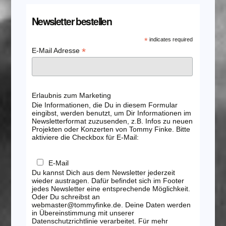
Newsletter bestellen
*
indicates required
*
E-Mail Adresse
Erlaubnis zum Marketing
Die Informationen, die Du in diesem Formular
eingibst, werden benutzt, um Dir Informationen im
Newsletterformat zuzusenden, z.B. Infos zu neuen
Projekten oder Konzerten von Tommy Finke. Bitte
aktiviere die Checkbox für E-Mail:
E-Mail
Du kannst Dich aus dem Newsletter jederzeit
wieder austragen. Dafür befindet sich im Footer
jedes Newsletter eine entsprechende Möglichkeit.
Oder Du schreibst an
webmaster@tommyfinke.de. Deine Daten werden
in Übereinstimmung mit unserer
Datenschutzrichtlinie verarbeitet. Für mehr