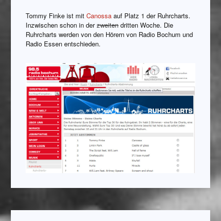
Tommy Finke ist mit
Canossa
auf Platz 1 der Ruhrcharts.
Inzwischen schon in der
zweiten
dritten Woche. Die
Ruhrcharts werden von den Hörern von Radio Bochum und
Radio Essen entschieden.