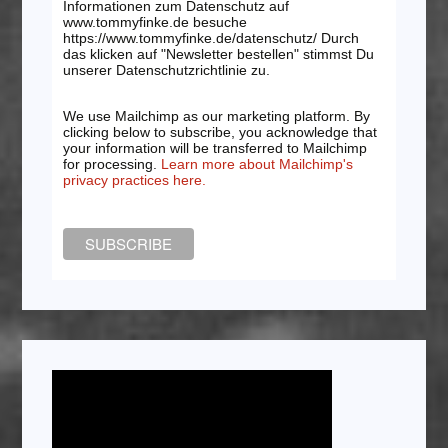
Informationen zum Datenschutz auf
www.tommyfinke.de besuche
https://www.tommyfinke.de/datenschutz/ Durch
das klicken auf "Newsletter bestellen" stimmst Du
unserer Datenschutzrichtlinie zu.
We use Mailchimp as our marketing platform. By
clicking below to subscribe, you acknowledge that
your information will be transferred to Mailchimp
for processing.
Learn more about Mailchimp's
privacy practices here.