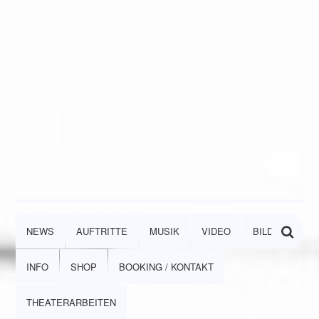
NEWS
AUFTRITTE
MUSIK
VIDEO
BILDER
INFO
SHOP
BOOKING / KONTAKT
THEATERARBEITEN