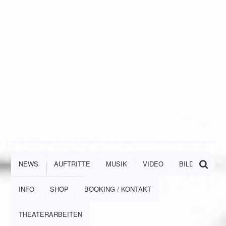
NEWS
AUFTRITTE
MUSIK
VIDEO
BILDER
INFO
SHOP
BOOKING / KONTAKT
THEATERARBEITEN