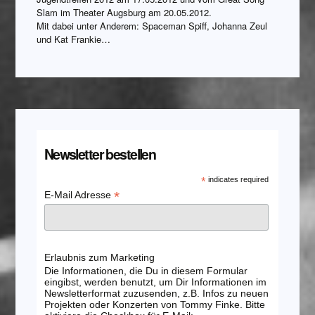
Slam im Theater Augsburg am 20.05.2012.
Mit dabei unter Anderem: Spaceman Spiff, Johanna Zeul
und Kat Frankie…
Newsletter bestellen
*
indicates required
*
E-Mail Adresse
Erlaubnis zum Marketing
Die Informationen, die Du in diesem Formular
eingibst, werden benutzt, um Dir Informationen im
Newsletterformat zuzusenden, z.B. Infos zu neuen
Projekten oder Konzerten von Tommy Finke. Bitte