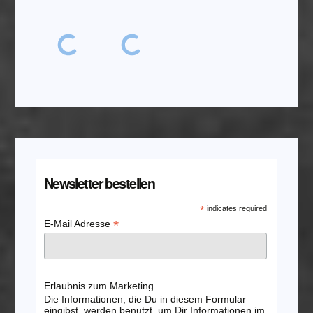
Newsletter bestellen
*
indicates required
*
E-Mail Adresse
Erlaubnis zum Marketing
Die Informationen, die Du in diesem Formular
eingibst, werden benutzt, um Dir Informationen im