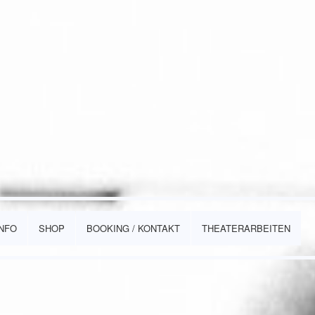
INFO
SHOP
BOOKING / KONTAKT
THEATERARBEITEN