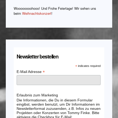
Woooooooohooo! Und Frohe Feiertage! Wir sehen uns
beim
Weihnachtskonzert
!
Newsletter bestellen
*
indicates required
*
E-Mail Adresse
Erlaubnis zum Marketing
Die Informationen, die Du in diesem Formular
eingibst, werden benutzt, um Dir Informationen im
Newsletterformat zuzusenden, z.B. Infos zu neuen
Projekten oder Konzerten von Tommy Finke. Bitte
aktiviere die Checkbox für E-Mail: