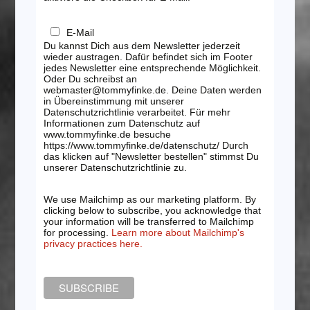
E-Mail
Du kannst Dich aus dem Newsletter jederzeit
wieder austragen. Dafür befindet sich im Footer
jedes Newsletter eine entsprechende Möglichkeit.
Oder Du schreibst an
webmaster@tommyfinke.de. Deine Daten werden
in Übereinstimmung mit unserer
Datenschutzrichtlinie verarbeitet. Für mehr
Informationen zum Datenschutz auf
www.tommyfinke.de besuche
https://www.tommyfinke.de/datenschutz/ Durch
das klicken auf "Newsletter bestellen" stimmst Du
unserer Datenschutzrichtlinie zu.
We use Mailchimp as our marketing platform. By
clicking below to subscribe, you acknowledge that
your information will be transferred to Mailchimp
for processing.
Learn more about Mailchimp's
privacy practices here.