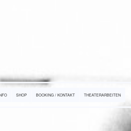
INFO
SHOP
BOOKING / KONTAKT
THEATERARBEITEN