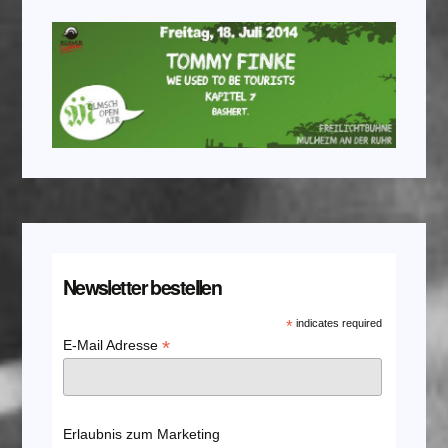
Newsletter bestellen
*
indicates required
*
E-Mail Adresse
Erlaubnis zum Marketing