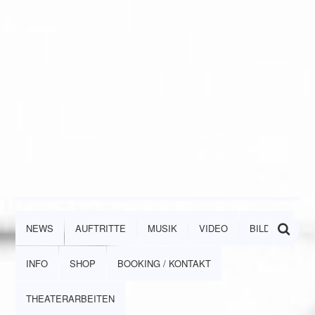
NEWS
AUFTRITTE
MUSIK
VIDEO
BILDER
INFO
SHOP
BOOKING / KONTAKT
THEATERARBEITEN