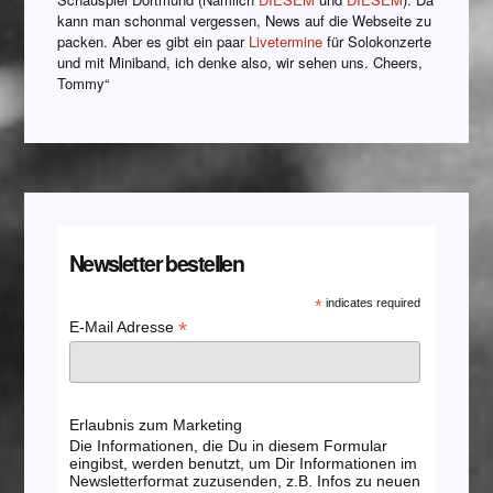
kann man schonmal vergessen, News auf die Webseite zu
packen. Aber es gibt ein paar
Livetermine
für Solokonzerte
und mit Miniband, ich denke also, wir sehen uns. Cheers,
Tommy“
Newsletter bestellen
*
indicates required
*
E-Mail Adresse
Erlaubnis zum Marketing
Die Informationen, die Du in diesem Formular
eingibst, werden benutzt, um Dir Informationen im
Newsletterformat zuzusenden, z.B. Infos zu neuen