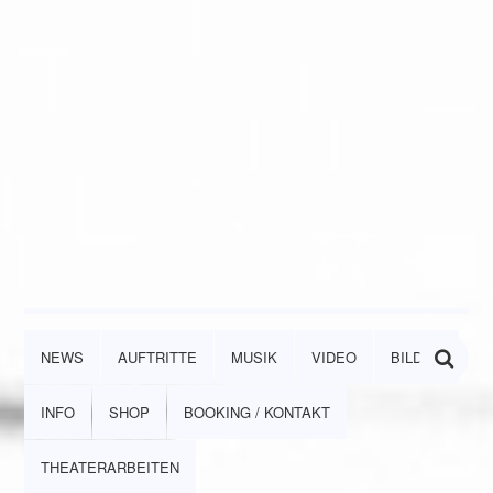
NEWS
AUFTRITTE
MUSIK
VIDEO
BILDER
INFO
SHOP
BOOKING / KONTAKT
THEATERARBEITEN