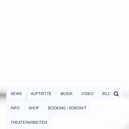
NEWS
AUFTRITTE
MUSIK
VIDEO
BILDER
INFO
SHOP
BOOKING / KONTAKT
THEATERARBEITEN