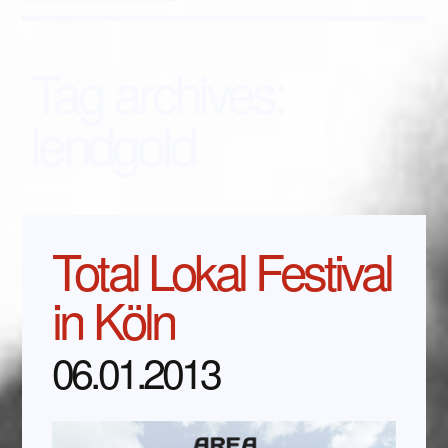
Tag archives:
lendgold
Total Lokal Festival
in Köln
06.01.2013