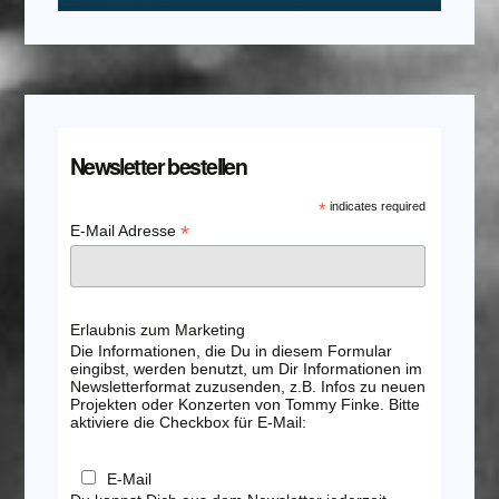
Newsletter bestellen
*
indicates required
*
E-Mail Adresse
Erlaubnis zum Marketing
Die Informationen, die Du in diesem Formular
eingibst, werden benutzt, um Dir Informationen im
Newsletterformat zuzusenden, z.B. Infos zu neuen
Projekten oder Konzerten von Tommy Finke. Bitte
aktiviere die Checkbox für E-Mail:
E-Mail