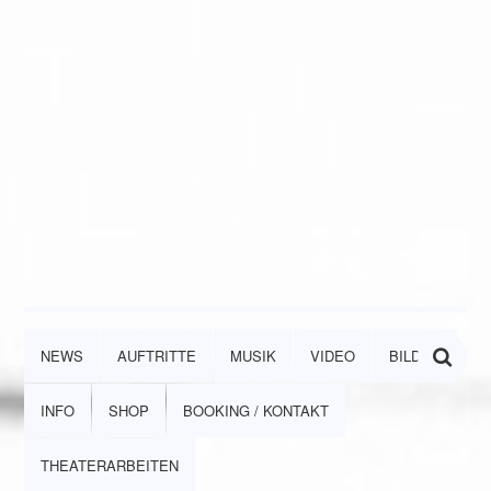
NEWS
AUFTRITTE
MUSIK
VIDEO
BILDER
INFO
SHOP
BOOKING / KONTAKT
THEATERARBEITEN