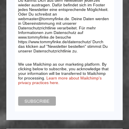
Du kannst Dich aus dem Newsletter jederzeit
wieder austragen. Dafür befindet sich im Footer
jedes Newsletter eine entsprechende Möglichkeit.
Oder Du schreibst an
webmaster@tommyfinke.de. Deine Daten werden
in Übereinstimmung mit unserer
Datenschutzrichtlinie verarbeitet. Für mehr
Informationen zum Datenschutz auf
www.tommyfinke.de besuche
https://www.tommyfinke.de/datenschutz/ Durch
das klicken auf "Newsletter bestellen" stimmst Du
unserer Datenschutzrichtlinie zu.
We use Mailchimp as our marketing platform. By
clicking below to subscribe, you acknowledge that
your information will be transferred to Mailchimp
for processing.
Learn more about Mailchimp's
privacy practices here.