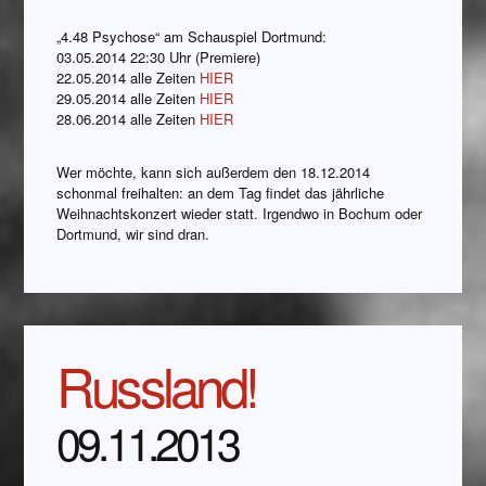
„4.48 Psychose“ am Schauspiel Dortmund:
03.05.2014 22:30 Uhr (Premiere)
22.05.2014 alle Zeiten
HIER
29.05.2014 alle Zeiten
HIER
28.06.2014 alle Zeiten
HIER
Wer möchte, kann sich außerdem den 18.12.2014
schonmal freihalten: an dem Tag findet das jährliche
Weihnachtskonzert wieder statt. Irgendwo in Bochum oder
Dortmund, wir sind dran.
Russland!
09.11.2013