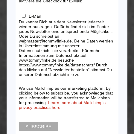
aktiviere die Checkbox für E-Mail:
E-Mail
Du kannst Dich aus dem Newsletter jederzeit
wieder austragen. Dafür befindet sich im Footer
jedes Newsletter eine entsprechende Möglichkeit.
Oder Du schreibst an
webmaster@tommyfinke.de. Deine Daten werden
in Übereinstimmung mit unserer
Datenschutzrichtlinie verarbeitet. Für mehr
Informationen zum Datenschutz auf
www.tommyfinke.de besuche
https://www.tommyfinke.de/datenschutz/ Durch
das klicken auf "Newsletter bestellen" stimmst Du
unserer Datenschutzrichtlinie zu.
We use Mailchimp as our marketing platform. By
clicking below to subscribe, you acknowledge that
your information will be transferred to Mailchimp
for processing.
Learn more about Mailchimp's
privacy practices here.