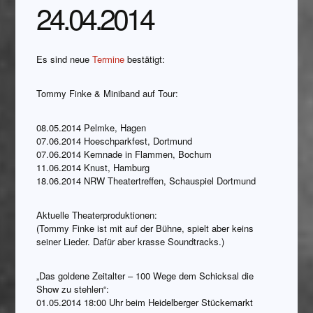
24.04.2014
Es sind neue
Termine
bestätigt:
Tommy Finke & Miniband auf Tour:
08.05.2014 Pelmke, Hagen
07.06.2014 Hoeschparkfest, Dortmund
07.06.2014 Kemnade in Flammen, Bochum
11.06.2014 Knust, Hamburg
18.06.2014 NRW Theatertreffen, Schauspiel Dortmund
Aktuelle Theaterproduktionen:
(Tommy Finke ist mit auf der Bühne, spielt aber keins
seiner Lieder. Dafür aber krasse Soundtracks.)
„Das goldene Zeitalter – 100 Wege dem Schicksal die
Show zu stehlen“:
01.05.2014 18:00 Uhr beim Heidelberger Stückemarkt