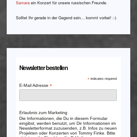
Samara
ein Konzert für unsere russischen Freunde.
Solltet Ihr gerade in der Gegend sein… kommt vorbei! :-)
Newsletter bestellen
*
indicates required
*
E-Mail Adresse
Erlaubnis zum Marketing
Die Informationen, die Du in diesem Formular
eingibst, werden benutzt, um Dir Informationen im
Newsletterformat zuzusenden, z.B. Infos zu neuen
Projekten oder Konzerten von Tommy Finke. Bitte