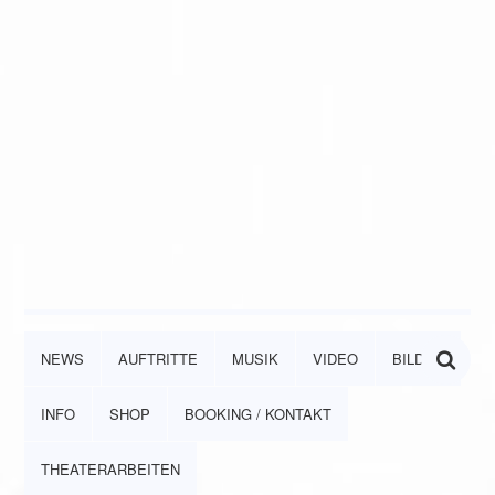
NEWS
AUFTRITTE
MUSIK
VIDEO
BILDER
INFO
SHOP
BOOKING / KONTAKT
THEATERARBEITEN