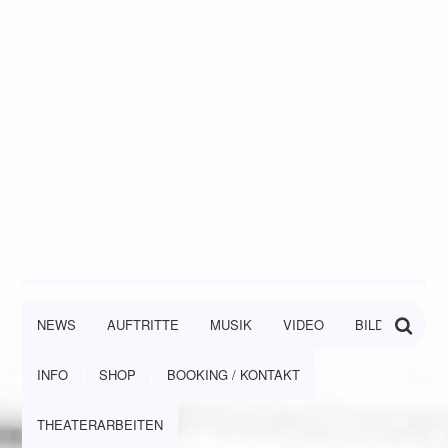
NEWS
AUFTRITTE
MUSIK
VIDEO
BILDER
INFO
SHOP
BOOKING / KONTAKT
THEATERARBEITEN