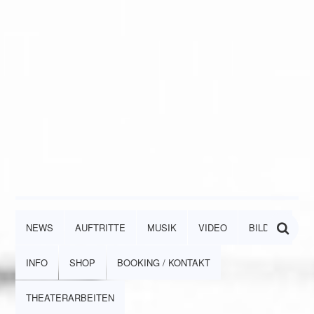
NEWS
AUFTRITTE
MUSIK
VIDEO
BILDER
INFO
SHOP
BOOKING / KONTAKT
THEATERARBEITEN