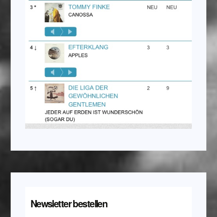
Newsletter bestellen