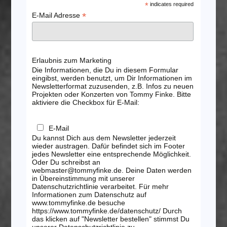
*
indicates required
*
E-Mail Adresse
Erlaubnis zum Marketing
Die Informationen, die Du in diesem Formular
eingibst, werden benutzt, um Dir Informationen im
Newsletterformat zuzusenden, z.B. Infos zu neuen
Projekten oder Konzerten von Tommy Finke. Bitte
aktiviere die Checkbox für E-Mail:
E-Mail
Du kannst Dich aus dem Newsletter jederzeit
wieder austragen. Dafür befindet sich im Footer
jedes Newsletter eine entsprechende Möglichkeit.
Oder Du schreibst an
webmaster@tommyfinke.de. Deine Daten werden
in Übereinstimmung mit unserer
Datenschutzrichtlinie verarbeitet. Für mehr
Informationen zum Datenschutz auf
www.tommyfinke.de besuche
https://www.tommyfinke.de/datenschutz/ Durch
das klicken auf "Newsletter bestellen" stimmst Du
unserer Datenschutzrichtlinie zu.