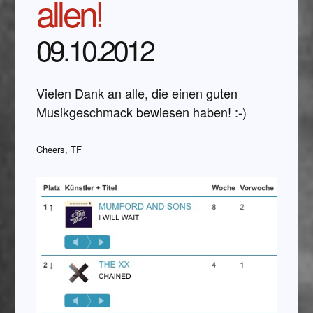
allen!
09.10.2012
Vielen Dank an alle, die einen guten
Musikgeschmack bewiesen haben! :-)
Cheers, TF