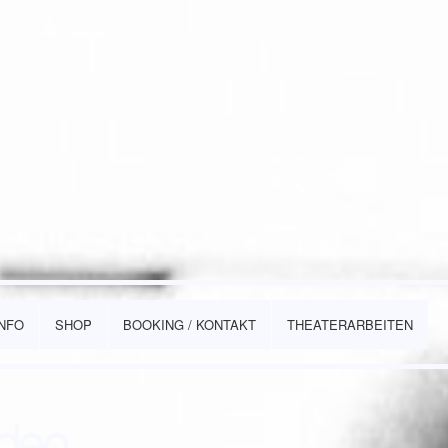
INFO
SHOP
BOOKING / KONTAKT
THEATERARBEITEN
ideo