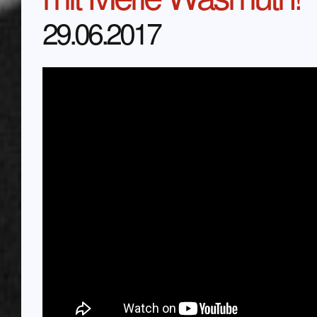
29.06.2017