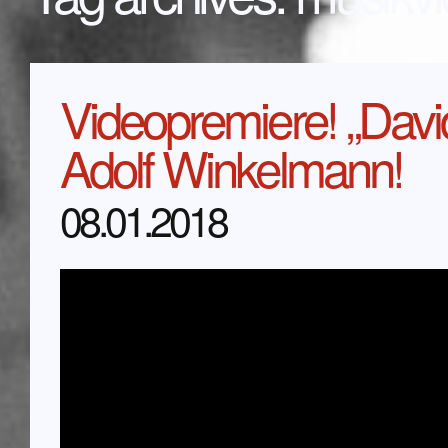
Videopremiere! „Davi
Adolf Winkelmann!
08.01.2018