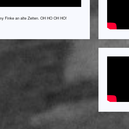
my Finke an alte Zeiten. OH HO OH HO!