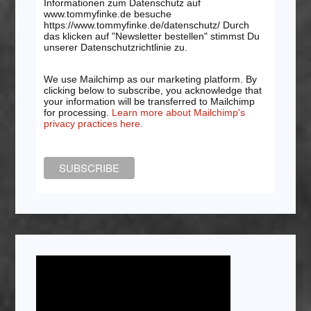
Informationen zum Datenschutz auf
www.tommyfinke.de besuche
https://www.tommyfinke.de/datenschutz/ Durch
das klicken auf "Newsletter bestellen" stimmst Du
unserer Datenschutzrichtlinie zu.
We use Mailchimp as our marketing platform. By
clicking below to subscribe, you acknowledge that
your information will be transferred to Mailchimp
for processing.
Learn more about Mailchimp's
privacy practices here.