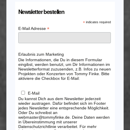
Newsletter bestellen
*
indicates required
*
E-Mail Adresse
Erlaubnis zum Marketing
Die Informationen, die Du in diesem Formular
eingibst, werden benutzt, um Dir Informationen im
Newsletterformat zuzusenden, z.B. Infos zu neuen
Projekten oder Konzerten von Tommy Finke. Bitte
aktiviere die Checkbox für E-Mail:
E-Mail
Du kannst Dich aus dem Newsletter jederzeit
wieder austragen. Dafür befindet sich im Footer
jedes Newsletter eine entsprechende Möglichkeit.
Oder Du schreibst an
webmaster@tommyfinke.de. Deine Daten werden
in Übereinstimmung mit unserer
Datenschutzrichtlinie verarbeitet. Für mehr