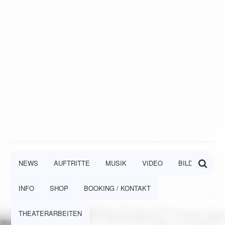
NEWS
AUFTRITTE
MUSIK
VIDEO
BILDER
INFO
SHOP
BOOKING / KONTAKT
THEATERARBEITEN