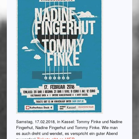
Samstag, 17.02.2018, in Kassel: Tommy Finke und Nadine
Fingerhut, Nadine Fingerhut und Tommy Finke. Wie man
es auch dreht und wendet, es verspricht ein guter Abend