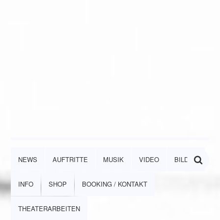
NEWS
AUFTRITTE
MUSIK
VIDEO
BILDER
INFO
SHOP
BOOKING / KONTAKT
THEATERARBEITEN