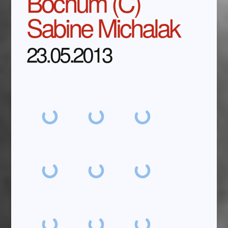
Bochum (C)
Sabine Michalak
23.05.2013