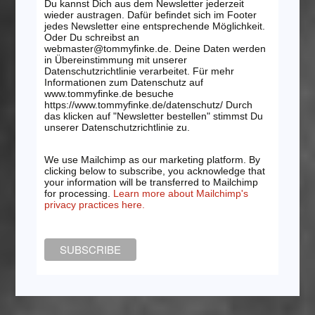
Du kannst Dich aus dem Newsletter jederzeit
wieder austragen. Dafür befindet sich im Footer
jedes Newsletter eine entsprechende Möglichkeit.
Oder Du schreibst an
webmaster@tommyfinke.de. Deine Daten werden
in Übereinstimmung mit unserer
Datenschutzrichtlinie verarbeitet. Für mehr
Informationen zum Datenschutz auf
www.tommyfinke.de besuche
https://www.tommyfinke.de/datenschutz/ Durch
das klicken auf "Newsletter bestellen" stimmst Du
unserer Datenschutzrichtlinie zu.
We use Mailchimp as our marketing platform. By
clicking below to subscribe, you acknowledge that
your information will be transferred to Mailchimp
for processing.
Learn more about Mailchimp's
privacy practices here.