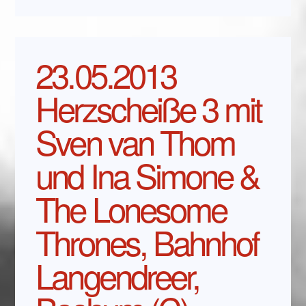
23.05.2013
Herzscheiße 3 mit
Sven van Thom
und Ina Simone &
The Lonesome
Thrones, Bahnhof
Langendreer,