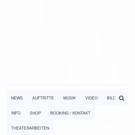
NEWS
AUFTRITTE
MUSIK
VIDEO
BILDER
INFO
SHOP
BOOKING / KONTAKT
THEATERARBEITEN