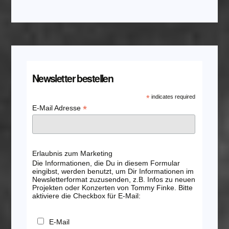
Newsletter bestellen
*
indicates required
*
E-Mail Adresse
Erlaubnis zum Marketing
Die Informationen, die Du in diesem Formular
eingibst, werden benutzt, um Dir Informationen im
Newsletterformat zuzusenden, z.B. Infos zu neuen
Projekten oder Konzerten von Tommy Finke. Bitte
aktiviere die Checkbox für E-Mail:
E-Mail