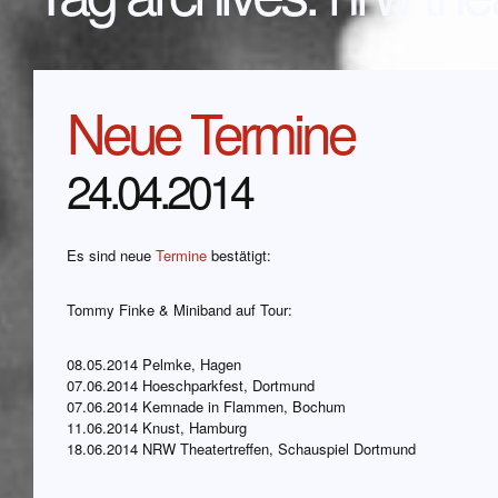
Neue Termine
24.04.2014
Es sind neue
Termine
bestätigt:
Tommy Finke & Miniband auf Tour:
08.05.2014 Pelmke, Hagen
07.06.2014 Hoeschparkfest, Dortmund
07.06.2014 Kemnade in Flammen, Bochum
11.06.2014 Knust, Hamburg
18.06.2014 NRW Theatertreffen, Schauspiel Dortmund