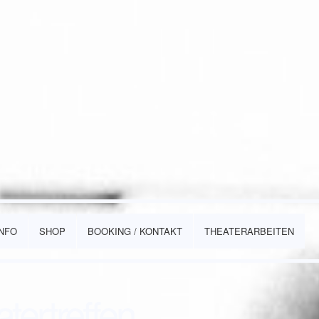
INFO
SHOP
BOOKING / KONTAKT
THEATERARBEITEN
tertreffen