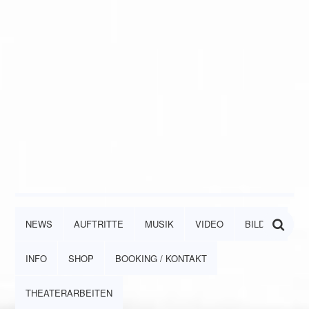
NEWS
AUFTRITTE
MUSIK
VIDEO
BILDER
INFO
SHOP
BOOKING / KONTAKT
THEATERARBEITEN