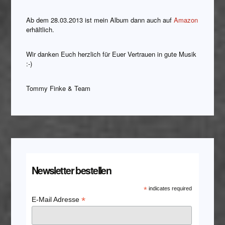
Ab dem 28.03.2013 ist mein Album dann auch auf
Amazon
erhältlich.
Wir danken Euch herzlich für Euer Vertrauen in gute Musik
:-)
Tommy Finke & Team
Newsletter bestellen
*
indicates required
*
E-Mail Adresse