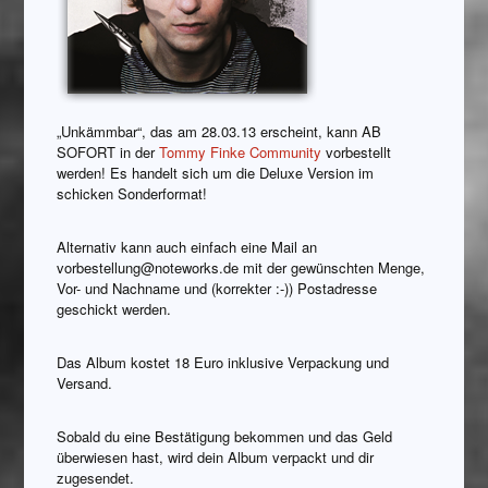
„Unkämmbar“, das am 28.03.13 erscheint, kann AB
SOFORT in der
Tommy Finke Community
vorbestellt
werden! Es handelt sich um die Deluxe Version im
schicken Sonderformat!
Alternativ kann auch einfach eine Mail an
vorbestellung@noteworks.de mit der gewünschten Menge,
Vor- und Nachname und (korrekter :-)) Postadresse
geschickt werden.
Das Album kostet 18 Euro inklusive Verpackung und
Versand.
Sobald du eine Bestätigung bekommen und das Geld
überwiesen hast, wird dein Album verpackt und dir
zugesendet.