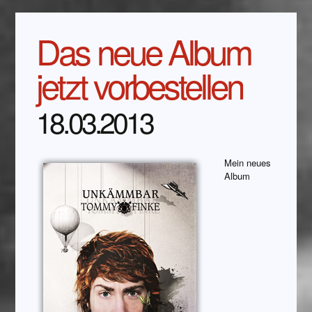
Das neue Album
jetzt vorbestellen
18.03.2013
Mein neues
Album