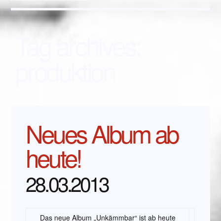
Tag archives:
produktion
Neues Album ab
heute!
28.03.2013
Das neue Album „Unkämmbar“ ist ab heute