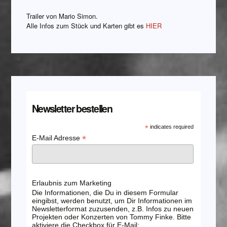
Trailer von Mario Simon.
Alle Infos zum Stück und Karten gibt es
HIER
Newsletter bestellen
*
indicates required
*
E-Mail Adresse
Erlaubnis zum Marketing
Die Informationen, die Du in diesem Formular
eingibst, werden benutzt, um Dir Informationen im
Newsletterformat zuzusenden, z.B. Infos zu neuen
Projekten oder Konzerten von Tommy Finke. Bitte
aktiviere die Checkbox für E-Mail: