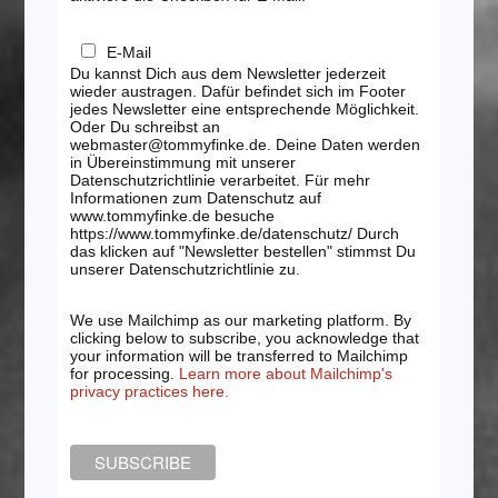
E-Mail
Du kannst Dich aus dem Newsletter jederzeit
wieder austragen. Dafür befindet sich im Footer
jedes Newsletter eine entsprechende Möglichkeit.
Oder Du schreibst an
webmaster@tommyfinke.de. Deine Daten werden
in Übereinstimmung mit unserer
Datenschutzrichtlinie verarbeitet. Für mehr
Informationen zum Datenschutz auf
www.tommyfinke.de besuche
https://www.tommyfinke.de/datenschutz/ Durch
das klicken auf "Newsletter bestellen" stimmst Du
unserer Datenschutzrichtlinie zu.
We use Mailchimp as our marketing platform. By
clicking below to subscribe, you acknowledge that
your information will be transferred to Mailchimp
for processing.
Learn more about Mailchimp's
privacy practices here.